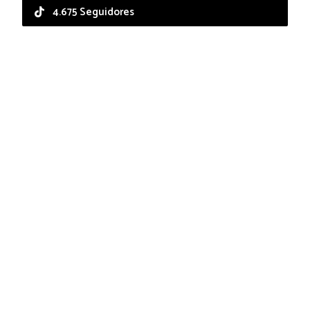
4.675 Seguidores