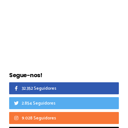
Segue-nos!
32.352 Seguidores
2.854 Seguidores
9.028 Seguidores