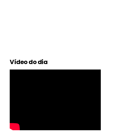
Vídeo do dia