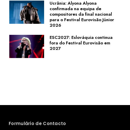
Ucrânia: Alyona Alyona
confirmada na equipa de
compositores da final nacional
para o Festival Eurovisão Júnior
2026
ESC2027: Eslováquia continua
fora do Festival Eurovisão em
2027
Formulário de Contacto