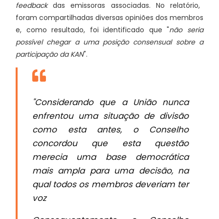
feedback
das emissoras associadas. No relatório,
foram compartilhadas diversas opiniões dos membros
e, como resultado, foi identificado que "
não seria
possível chegar a uma posição consensual sobre a
participação da KAN
".
"Considerando que a União nunca
enfrentou uma situação de divisão
como esta antes, o Conselho
concordou que esta questão
merecia uma base democrática
mais ampla para uma decisão, na
qual todos os membros deveriam ter
voz