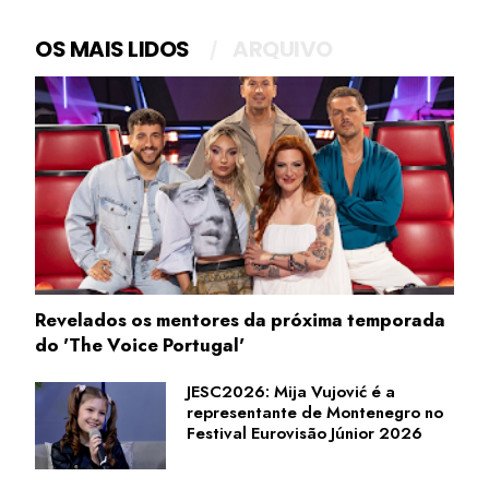
OS MAIS LIDOS
ARQUIVO
Revelados os mentores da próxima temporada
do 'The Voice Portugal'
JESC2026: Mija Vujović é a
representante de Montenegro no
Festival Eurovisão Júnior 2026