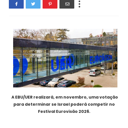
A EBU/UER realizará, em novembro, uma votação
para determinar se Israel poderá competir no
Festival Eurovisão 2026.