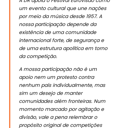
A DR apoia o Festival Eurovisão como
um evento cultural que une nações
por meio da música desde 1957. A
nossa participação depende da
existência de uma comunidade
internacional forte, de segurança e
de uma estrutura apolítica em torno
da competição.
A mossa participação não é um
apoio nem um protesto contra
nenhum país individualmente, mas
sim um desejo de manter
comunidades além fronteiras. Num
momento marcado por agitação e
divisão, vale a pena relembrar o
propósito original de competições