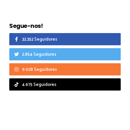
Segue-nos!
32.352 Seguidores
2.854 Seguidores
9.028 Seguidores
4.675 Seguidores