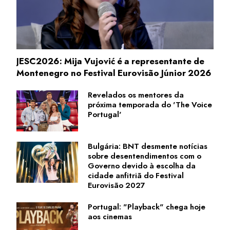
JESC2026: Mija Vujović é a representante de
Montenegro no Festival Eurovisão Júnior 2026
Revelados os mentores da
próxima temporada do 'The Voice
Portugal'
Bulgária: BNT desmente notícias
sobre desentendimentos com o
Governo devido à escolha da
cidade anfitriã do Festival
Eurovisão 2027
Portugal: "Playback" chega hoje
aos cinemas