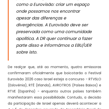
como a Eurovisão: criar um espaço
onde possamos nos encontrar
apesar das diferenças e
divergências. A Eurovisão deve ser
preservada como uma comunidade
apolítica. A DR quer continuar a fazer
parte disso e informámos a EBU/UER
sobre isto.
De realçar que, até ao momento, quatro emissoras
confirmaram oficialmente que boicotarão o Festival
Eurovisão 2026 caso Israel esteja a concurso - RTVSLO
(Eslovénia), RTÉ (Irlanda), AVROTROS (Países Baixos) e
RTVE (Espanha) - enquanto outros países também
manifestaram essa possibilidade. Contudo, a decisão
da participação de Israel apenas deverá acontecer a