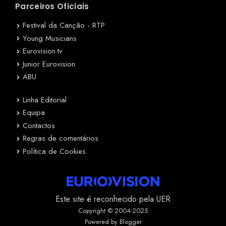
Parceiros Oficiais
Festival da Canção - RTP
Young Musicians
Eurovision.tv
Junior Eurovision
ABU
Linha Editorial
Equipa
Contactos
Regras de comentários
Política de Cookies
Este site é reconhecido pela UER
Copyright © 2004-2025
Powered by Blogger