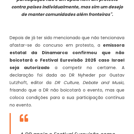
contra países individualmente, mas sim um desejo
de manter comunidades além fronteiras".
Depois de já ter sido mencionado que não tencionava
afastar-se do concurso em protesto, a
emissora
estatal da Dinamarca confirmou que não
boicotará o Festival Eurovisão 2026 caso Israel
seja autorizado
a competir no certame. A
declaração foi dada ao DR Nyheder por Gustav
Lutzhoft, editor da
DR Culture, Debate and Music
,
frisando que a DR não boicotará o evento, mas que
coloca condições para a sua participação contínua
no evento.