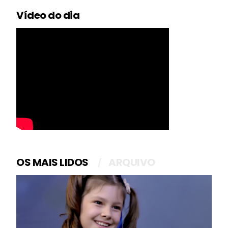
Vídeo do dia
OS MAIS LIDOS
ARQUIVO