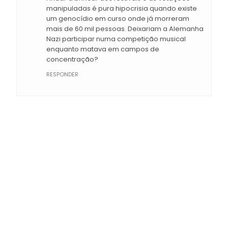
manipuladas é pura hipocrisia quando existe
um genocídio em curso onde já morreram
mais de 60 mil pessoas. Deixariam a Alemanha
Nazi participar numa competição musical
enquanto matava em campos de
concentração?
RESPONDER