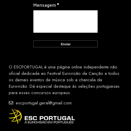
Mensagem
*
O ESCPORTUGAL é uma página online independente não
oficial dedicada ao Festival Eurovisão da Canção e todos
os demais eventos de música sob a chancela da
Eurovisão. Dá especial destaque às seleções portuguesas
para esses concursos europeus.
escportugal.geral@gmail.com