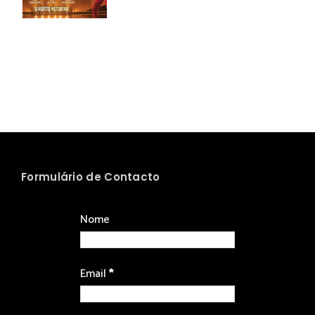
Formulário de Contacto
Nome
Email
*