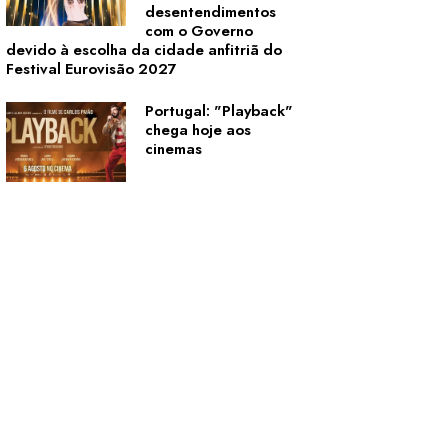
desentendimentos
com o Governo
devido à escolha da cidade anfitriã do
Festival Eurovisão 2027
Portugal: "Playback"
chega hoje aos
cinemas