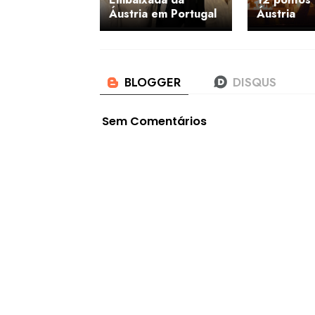
Áustria em Portugal
Áustria
Sem Comentários