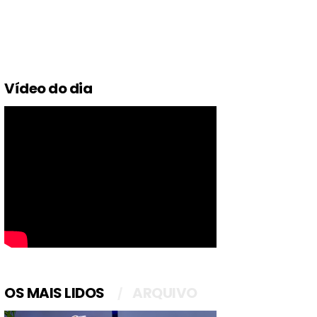
Vídeo do dia
OS MAIS LIDOS
ARQUIVO