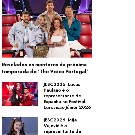
Revelados os mentores da próxima
temporada do 'The Voice Portugal'
JESC2026: Lucas
Paulano é o
representante de
Espanha no Festival
Eurovisão Júnior 2026
JESC2026: Mija
Vujović é a
representante de