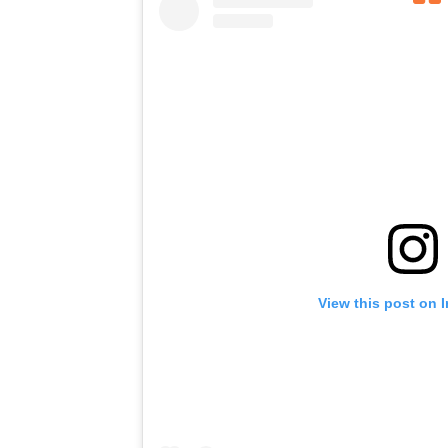
View this post on 