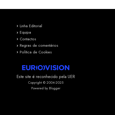
Linha Editorial
Equipa
Contactos
Regras de comentários
Política de Cookies
Este site é reconhecido pela UER
Copyright © 2004-2025
Powered by Blogger