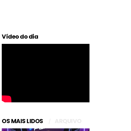
Vídeo do dia
OS MAIS LIDOS
ARQUIVO