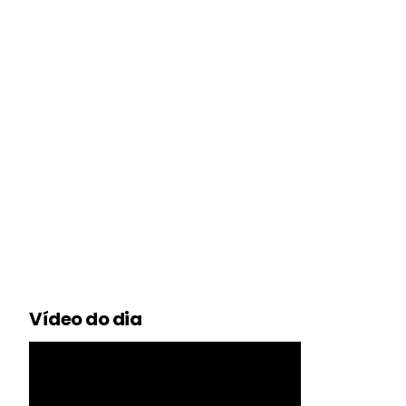
Vídeo do dia