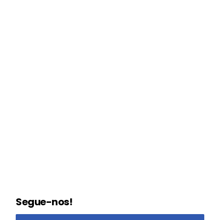
Segue-nos!