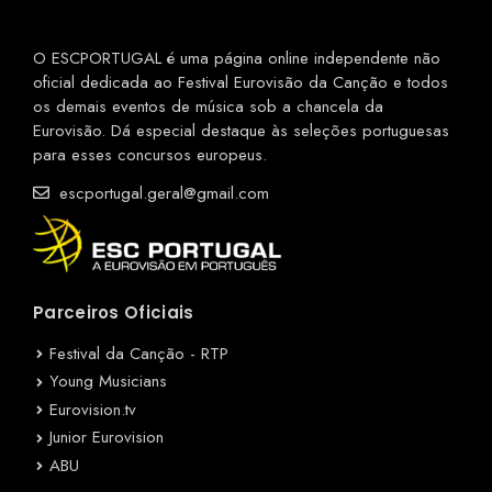
O ESCPORTUGAL é uma página online independente não
oficial dedicada ao Festival Eurovisão da Canção e todos
os demais eventos de música sob a chancela da
Eurovisão. Dá especial destaque às seleções portuguesas
para esses concursos europeus.
escportugal.geral@gmail.com
Parceiros Oficiais
Festival da Canção - RTP
Young Musicians
Eurovision.tv
Junior Eurovision
ABU