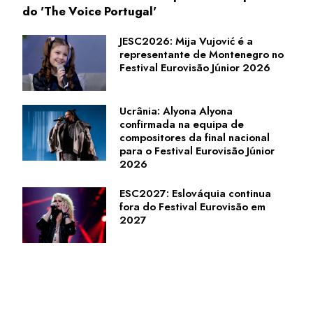
do 'The Voice Portugal'
JESC2026: Mija Vujović é a
representante de Montenegro no
Festival Eurovisão Júnior 2026
Ucrânia: Alyona Alyona
confirmada na equipa de
compositores da final nacional
para o Festival Eurovisão Júnior
2026
ESC2027: Eslováquia continua
fora do Festival Eurovisão em
2027