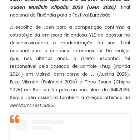
Uuden Musiikin Kilpailu 2026 (UMK 2026)
, final
nacional da Finlândia para o Festival Eurovisão.
A escolha de Jaén para a competição confirma a
estratégia da emissora finlandesa YLE de apostar no
desenvolvimento e modernização da sua final
nacional para o concurso internacional. De realçar
que, nos últimos anos, o diretor espanhol foi
responsável pela atuação de Bambie Thug (Irlanda
2024) em Malmö, bem como de JJ (Áustria 2025),
Erika Vikman (Finlândia 2025) e Theo Evans (Chipre
2025) em Basileia. No próximo ano, além do UMK2026,
Sergio Jaén assumirá também a direção artística do
Benidorm Fest 2026.