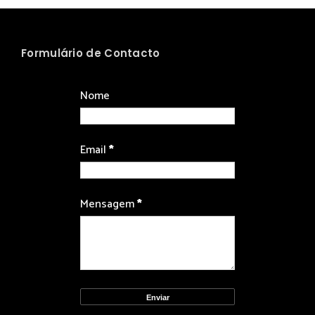
Formulário de Contacto
Nome
Email
*
Mensagem
*