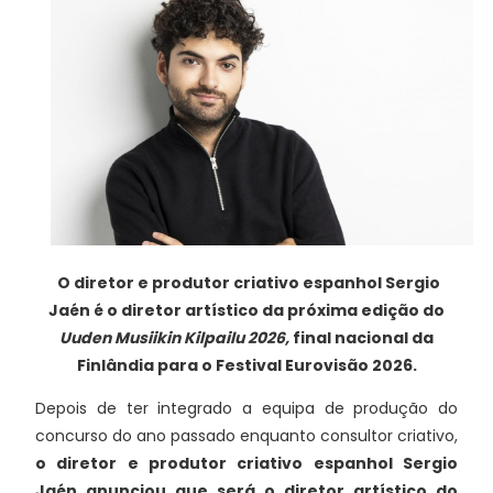
O diretor e produtor criativo espanhol Sergio
Jaén é o diretor artístico da próxima edição do
Uuden Musiikin Kilpailu 2026,
final nacional da
Finlândia para o Festival Eurovisão 2026.
Depois de ter integrado a equipa de produção do
concurso do ano passado enquanto consultor criativo,
o diretor e produtor criativo espanhol Sergio
Jaén anunciou que será o diretor artístico do