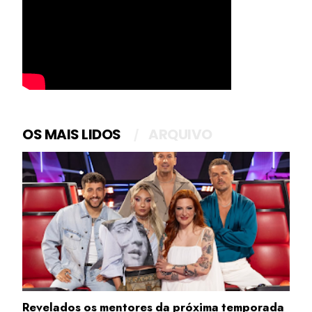
OS MAIS LIDOS
ARQUIVO
Revelados os mentores da próxima temporada