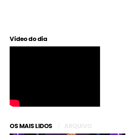
Vídeo do dia
OS MAIS LIDOS
ARQUIVO