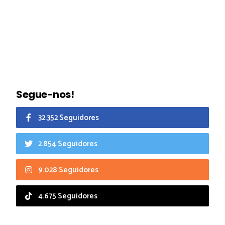
Segue-nos!
32.352 Seguidores
2.854 Seguidores
9.028 Seguidores
4.675 Seguidores