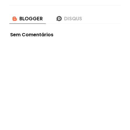
Sem Comentários