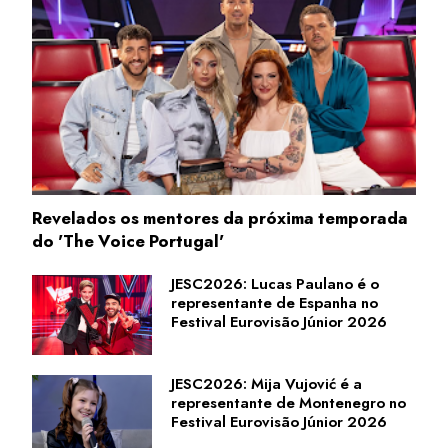
Revelados os mentores da próxima temporada
do 'The Voice Portugal'
JESC2026: Lucas Paulano é o
representante de Espanha no
Festival Eurovisão Júnior 2026
JESC2026: Mija Vujović é a
representante de Montenegro no
Festival Eurovisão Júnior 2026