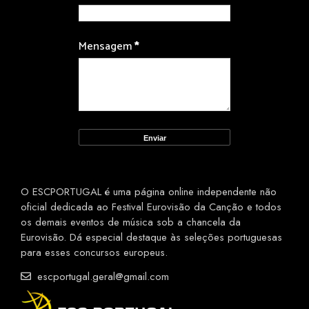
Mensagem
*
O ESCPORTUGAL é uma página online independente não
oficial dedicada ao Festival Eurovisão da Canção e todos
os demais eventos de música sob a chancela da
Eurovisão. Dá especial destaque às seleções portuguesas
para esses concursos europeus.
escportugal.geral@gmail.com