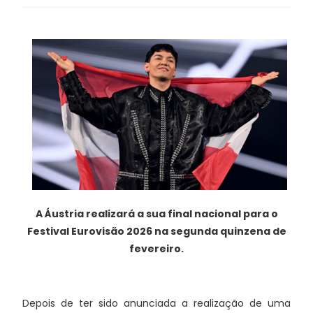
A Áustria realizará a sua final nacional para o
Festival Eurovisão 2026 na segunda quinzena de
fevereiro.
Depois de ter sido anunciada a realização de uma