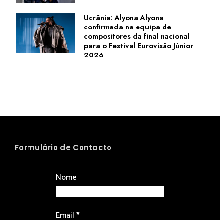
Ucrânia: Alyona Alyona
confirmada na equipa de
compositores da final nacional
para o Festival Eurovisão Júnior
2026
Formulário de Contacto
Nome
Email
*