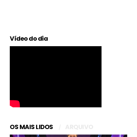
Vídeo do dia
OS MAIS LIDOS
ARQUIVO