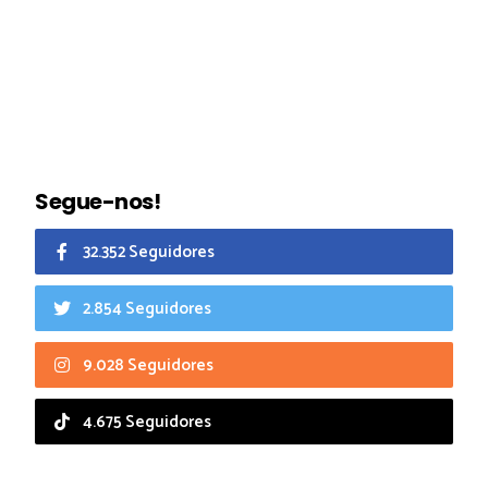
Segue-nos!
32.352 Seguidores
2.854 Seguidores
9.028 Seguidores
4.675 Seguidores