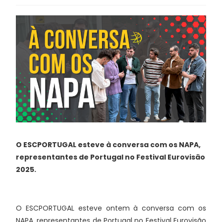
O ESCPORTUGAL esteve à conversa com os NAPA,
representantes de Portugal no Festival Eurovisão
2025.
O ESCPORTUGAL esteve ontem à conversa com os
NAPA, representantes de Portugal no Festival Eurovisão