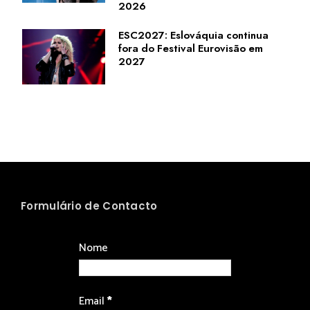
2026
ESC2027: Eslováquia continua
fora do Festival Eurovisão em
2027
Formulário de Contacto
Nome
Email
*