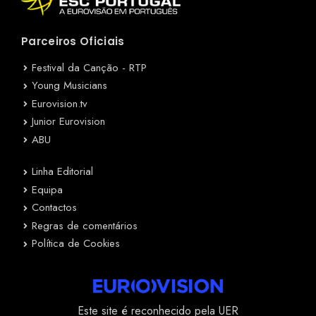
Parceiros Oficiais
Festival da Canção - RTP
Young Musicians
Eurovision.tv
Junior Eurovision
ABU
Linha Editorial
Equipa
Contactos
Regras de comentários
Política de Cookies
Este site é reconhecido pela UER