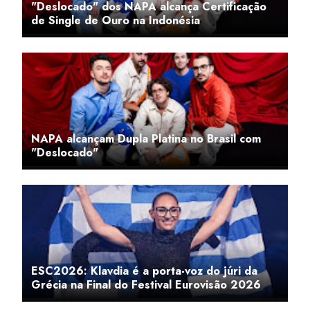
"Deslocado" dos NAPA alcança Certificação
de Single de Ouro na Indonésia
NAPA alcançam Dupla Platina no Brasil com
"Deslocado"
ESC2026: Klavdia é a porta-voz do júri da
Grécia na Final do Festival Eurovisão 2026