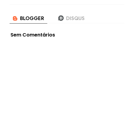
Sem Comentários