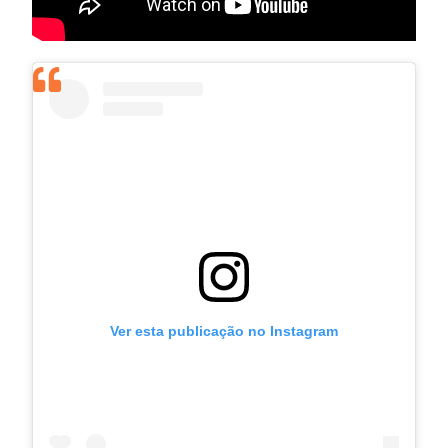
Ver esta publicação no Instagram