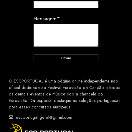
Mensagem
*
O ESCPORTUGAL é uma página online independente não
oficial dedicada ao Festival Eurovisão da Canção e todos
os demais eventos de música sob a chancela da
Eurovisão. Dá especial destaque às seleções portuguesas
para esses concursos europeus.
escportugal.geral@gmail.com