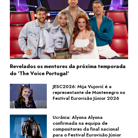
Revelados os mentores da próxima temporada
do 'The Voice Portugal'
JESC2026: Mija Vujović é a
representante de Montenegro no
Festival Eurovisão Júnior 2026
Ucrânia: Alyona Alyona
confirmada na equipa de
compositores da final nacional
para o Festival Eurovisão Júnior