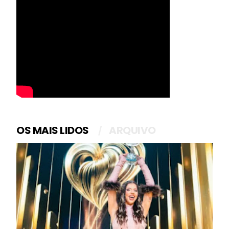
OS MAIS LIDOS
ARQUIVO