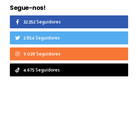
Segue-nos!
32.352 Seguidores
2.854 Seguidores
9.028 Seguidores
4.675 Seguidores