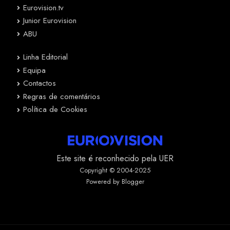
Eurovision.tv
Junior Eurovision
ABU
Linha Editorial
Equipa
Contactos
Regras de comentários
Política de Cookies
Este site é reconhecido pela UER
Copyright © 2004-2025
Powered by Blogger