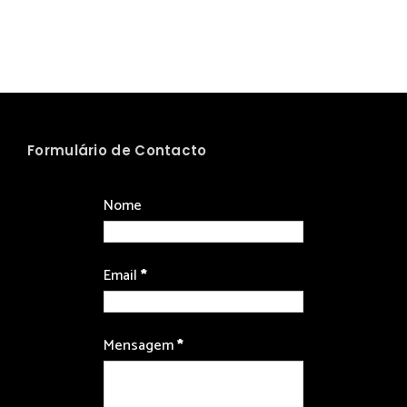
Formulário de Contacto
Nome
Email
*
Mensagem
*