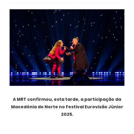
A MRT confirmou, esta tarde, a participação da
Macedónia do Norte no Festival Eurovisão Júnior
2025.