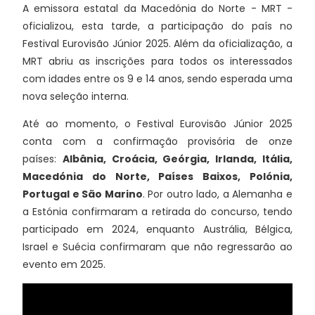
A emissora estatal da Macedónia do Norte - MRT -
oficializou, esta tarde, a participação do país no
Festival Eurovisão Júnior 2025. Além da oficialização, a
MRT abriu as inscrições para todos os interessados
com idades entre os 9 e 14 anos, sendo esperada uma
nova seleção interna.
Até ao momento, o Festival Eurovisão Júnior 2025
conta com a confirmação provisória de onze
países:
Albânia, Croácia, Geórgia, Irlanda, Itália,
Macedónia do Norte, Países Baixos, Polónia,
Portugal e São Marino
. Por outro lado, a Alemanha e
a Estónia confirmaram a retirada do concurso, tendo
participado em 2024, enquanto Austrália, Bélgica,
Israel e Suécia confirmaram que não regressarão ao
evento em 2025.