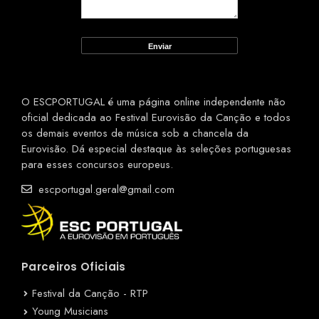
O ESCPORTUGAL é uma página online independente não
oficial dedicada ao Festival Eurovisão da Canção e todos
os demais eventos de música sob a chancela da
Eurovisão. Dá especial destaque às seleções portuguesas
para esses concursos europeus.
escportugal.geral@gmail.com
Parceiros Oficiais
Festival da Canção - RTP
Young Musicians