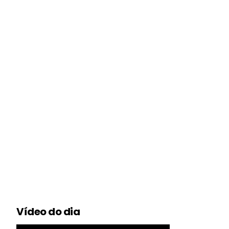
Vídeo do dia