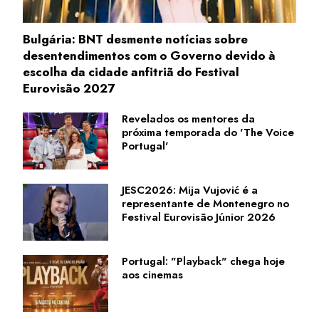
Bulgária: BNT desmente notícias sobre
desentendimentos com o Governo devido à
escolha da cidade anfitriã do Festival
Eurovisão 2027
Revelados os mentores da
próxima temporada do 'The Voice
Portugal'
JESC2026: Mija Vujović é a
representante de Montenegro no
Festival Eurovisão Júnior 2026
Portugal: "Playback" chega hoje
aos cinemas