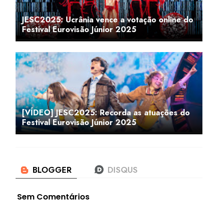
JESC2025: Ucrânia vence a votação online do
Festival Eurovisão Júnior 2025
[VÍDEO] JESC2025: Recorda as atuações do
Festival Eurovisão Júnior 2025
Sem Comentários