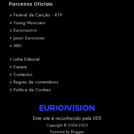
Parceiros Oficiais
Festival da Canção - RTP
Young Musicians
Eurovision.tv
Junior Eurovision
ABU
Linha Editorial
Equipa
Contactos
Regras de comentários
Política de Cookies
Este site é reconhecido pela UER
Copyright © 2004-2025
Powered by Blogger