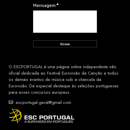
Mensagem
*
O ESCPORTUGAL é uma página online independente não
oficial dedicada ao Festival Eurovisão da Canção e todos
os demais eventos de música sob a chancela da
Eurovisão. Dá especial destaque às seleções portuguesas
para esses concursos europeus.
escportugal.geral@gmail.com