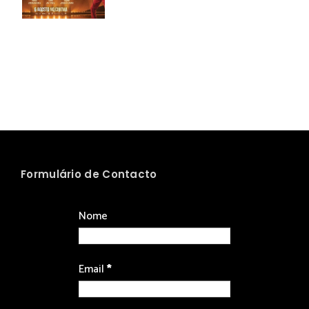
Formulário de Contacto
Nome
Email
*