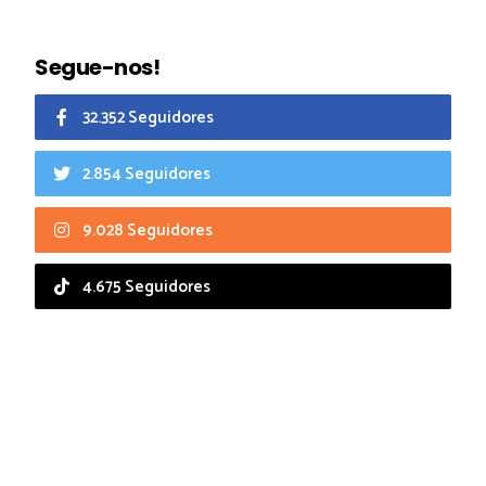
Segue-nos!
32.352 Seguidores
2.854 Seguidores
9.028 Seguidores
4.675 Seguidores