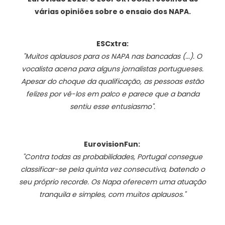
várias opiniões sobre o ensaio dos NAPA.
ESCxtra:
"Muitos aplausos para os NAPA nas bancadas (...). O
vocalista acena para alguns jornalistas portugueses.
Apesar do choque da qualificação, as pessoas estão
felizes por vê-los em palco e parece que a banda
sentiu esse entusiasmo".
EurovisionFun:
"Contra todas as probabilidades, Portugal consegue
classificar-se pela quinta vez consecutiva, batendo o
seu próprio recorde. Os Napa oferecem uma atuação
tranquila e simples, com muitos aplausos."