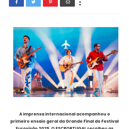
A imprensa internacional acompanhou o
primeiro ensaio geral da Grande Final do Festival
Eurovisão 2025. O ESCPORTUGAL recolheu as