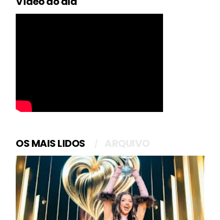
Vídeo do dia
OS MAIS LIDOS
ARQUIVO