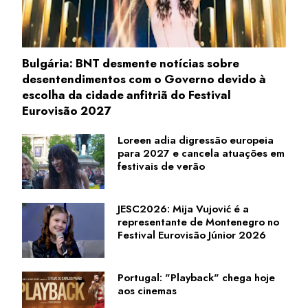
Bulgária: BNT desmente notícias sobre
desentendimentos com o Governo devido à
escolha da cidade anfitriã do Festival
Eurovisão 2027
Loreen adia digressão europeia
para 2027 e cancela atuações em
festivais de verão
JESC2026: Mija Vujović é a
representante de Montenegro no
Festival Eurovisão Júnior 2026
Portugal: "Playback" chega hoje
aos cinemas