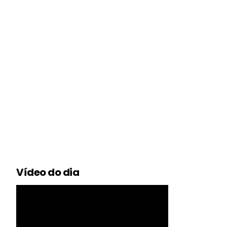
Vídeo do dia