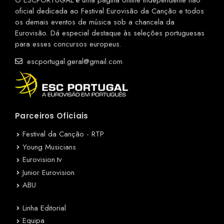
oficial dedicada ao Festival Eurovisão da Canção e todos
os demais eventos de música sob a chancela da
Eurovisão. Dá especial destaque às seleções portuguesas
para esses concursos europeus.
escportugal.geral@gmail.com
Parceiros Oficiais
Festival da Canção - RTP
Young Musicians
Eurovision.tv
Junior Eurovision
ABU
Linha Editorial
Equipa