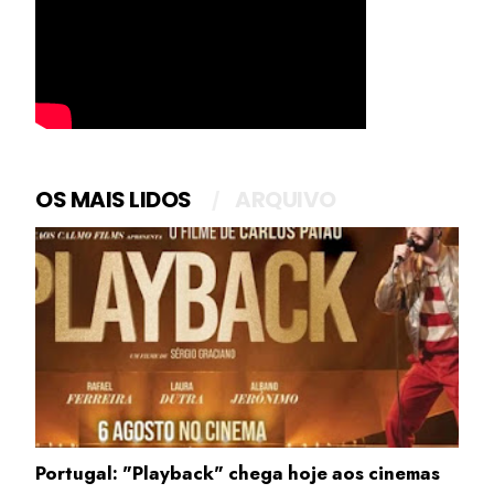
OS MAIS LIDOS
ARQUIVO
Portugal: "Playback" chega hoje aos cinemas