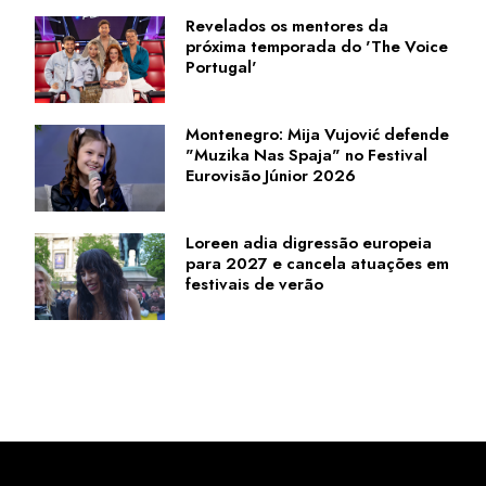
Revelados os mentores da
próxima temporada do 'The Voice
Portugal'
Montenegro: Mija Vujović defende
"Muzika Nas Spaja" no Festival
Eurovisão Júnior 2026
Loreen adia digressão europeia
para 2027 e cancela atuações em
festivais de verão