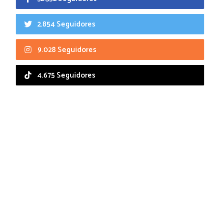
2.854 Seguidores
9.028 Seguidores
4.675 Seguidores