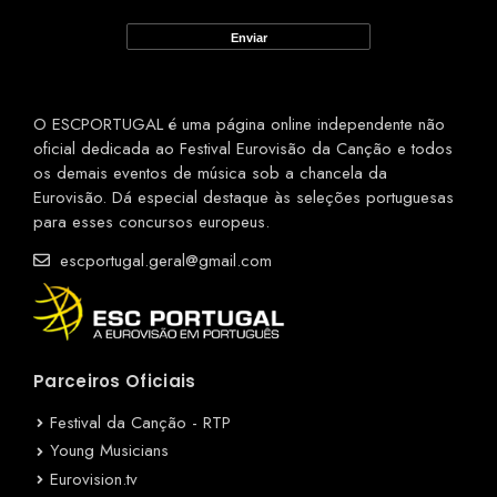
O ESCPORTUGAL é uma página online independente não
oficial dedicada ao Festival Eurovisão da Canção e todos
os demais eventos de música sob a chancela da
Eurovisão. Dá especial destaque às seleções portuguesas
para esses concursos europeus.
escportugal.geral@gmail.com
Parceiros Oficiais
Festival da Canção - RTP
Young Musicians
Eurovision.tv