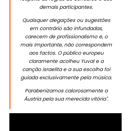
demais participantes.
Quaisquer alegações ou sugestões
em contrário são infundadas,
carecem de profissionalismo e, o
mais importante, não correspondem
aos factos. O público europeu
claramente acolheu Yuval e a
canção israelita e a sua escolha foi
guiada exclusivamente pela música.
Parabenizamos calorosamente a
Áustria pela sua merecida vitória".