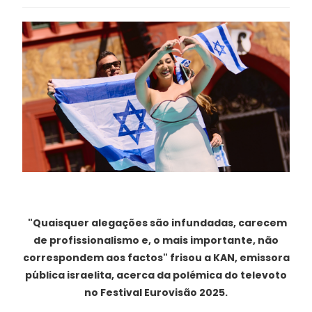
"Quaisquer alegações são infundadas, carecem
de profissionalismo e, o mais importante, não
correspondem aos factos" frisou a KAN, emissora
pública israelita, acerca da polémica do televoto
no Festival Eurovisão 2025.