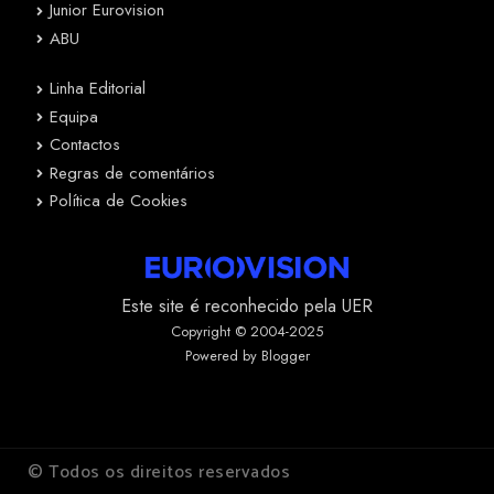
Junior Eurovision
ABU
Linha Editorial
Equipa
Contactos
Regras de comentários
Política de Cookies
Este site é reconhecido pela UER
Copyright © 2004-2025
Powered by Blogger
© Todos os direitos reservados