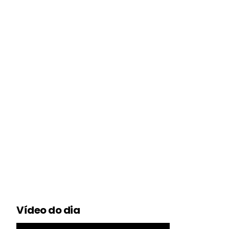
Vídeo do dia