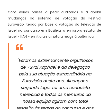
Com vários países a pedir auditorias e a apelar
mudanças no sistema de votação do Festival
Eurovisão, tendo por base a votação do televoto de
Israel no concurso em Basileia, a emissora estatal de
Israel - KAN - emitiu uma nota a reagir à polémica.
"Estamos extremamente orgulhosos
de Yuval Raphael e da delegação
pela sua atuação extraordinária na
Eurovisão deste ano. Alcançar o
segundo lugar foi uma conquista
merecida e todos os membros da
nossa equipa agiram com total
respeito às regras do concurso e aos