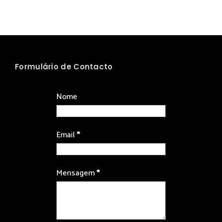
Formulário de Contacto
Nome
Email
*
Mensagem
*