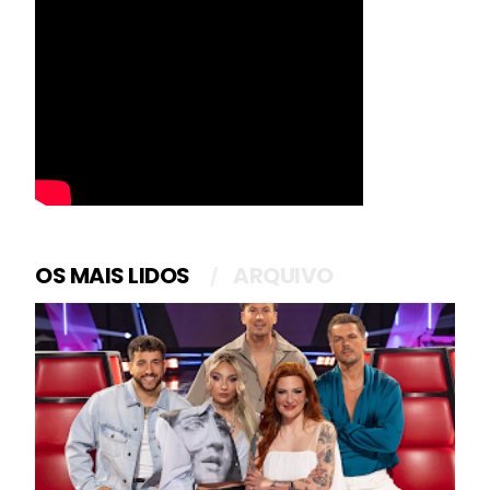
OS MAIS LIDOS
ARQUIVO