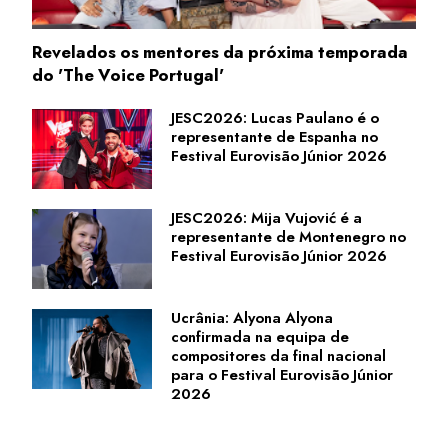
Revelados os mentores da próxima temporada
do 'The Voice Portugal'
JESC2026: Lucas Paulano é o
representante de Espanha no
Festival Eurovisão Júnior 2026
JESC2026: Mija Vujović é a
representante de Montenegro no
Festival Eurovisão Júnior 2026
Ucrânia: Alyona Alyona
confirmada na equipa de
compositores da final nacional
para o Festival Eurovisão Júnior
2026