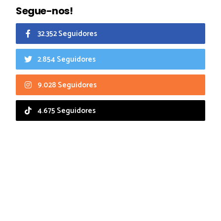
Segue-nos!
32.352 Seguidores
2.854 Seguidores
9.028 Seguidores
4.675 Seguidores