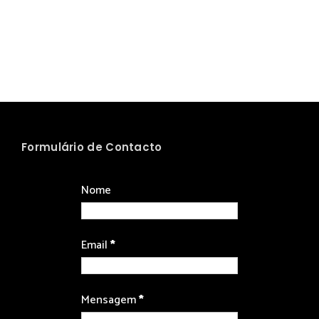
Formulário de Contacto
Nome
Email
*
Mensagem
*