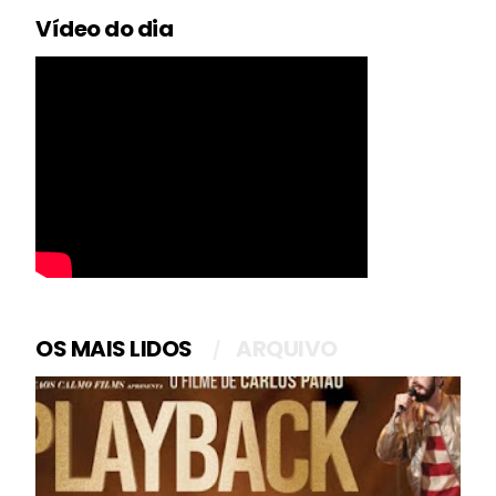
Vídeo do dia
OS MAIS LIDOS
ARQUIVO