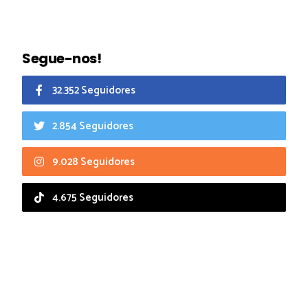
Segue-nos!
32.352 Seguidores
2.854 Seguidores
9.028 Seguidores
4.675 Seguidores