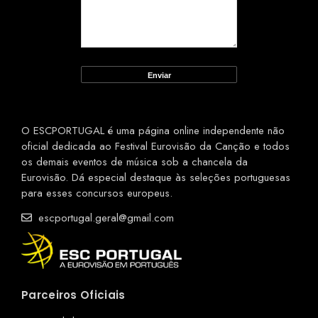
O ESCPORTUGAL é uma página online independente não
oficial dedicada ao Festival Eurovisão da Canção e todos
os demais eventos de música sob a chancela da
Eurovisão. Dá especial destaque às seleções portuguesas
para esses concursos europeus.
escportugal.geral@gmail.com
Parceiros Oficiais