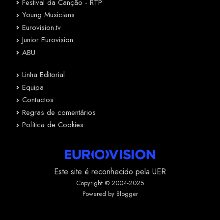
Festival da Canção - RTP
Young Musicians
Eurovision.tv
Junior Eurovision
ABU
Linha Editorial
Equipa
Contactos
Regras de comentários
Política de Cookies
Este site é reconhecido pela UER
Copyright © 2004-2025
Powered by Blogger