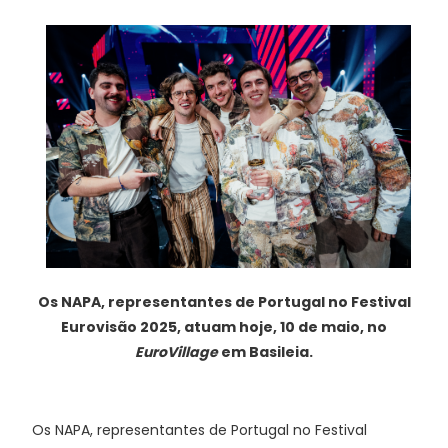
Os NAPA, representantes de Portugal no Festival
Eurovisão 2025, atuam hoje, 10 de maio, no
EuroVillage
em Basileia.
Os NAPA, representantes de Portugal no Festival