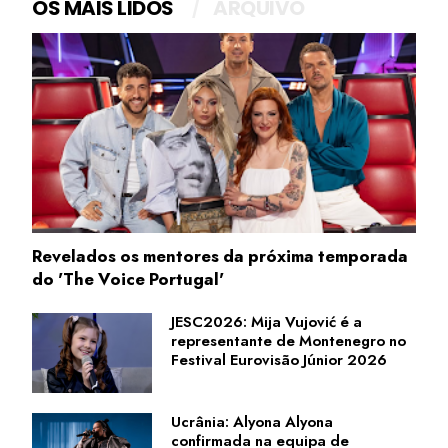
OS MAIS LIDOS
ARQUIVO
Revelados os mentores da próxima temporada
do 'The Voice Portugal'
JESC2026: Mija Vujović é a
representante de Montenegro no
Festival Eurovisão Júnior 2026
Ucrânia: Alyona Alyona
confirmada na equipa de