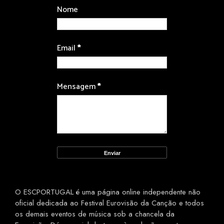
Nome
Email
*
Mensagem
*
O ESCPORTUGAL é uma página online independente não
oficial dedicada ao Festival Eurovisão da Canção e todos
os demais eventos de música sob a chancela da