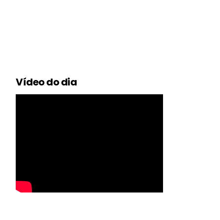
Vídeo do dia