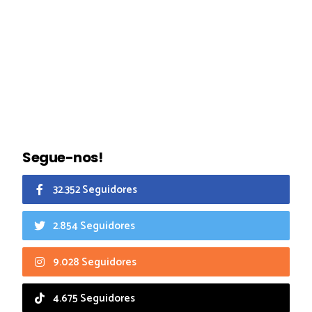
Segue-nos!
32.352 Seguidores
2.854 Seguidores
9.028 Seguidores
4.675 Seguidores