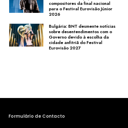
compositores da final nacional
para o Festival Eurovisão Júnior
2026
Bulgária: BNT desmente notícias
sobre desentendimentos com o
Governo devido à escolha da
cidade anfitriã do Festival
Eurovisão 2027
Formulário de Contacto