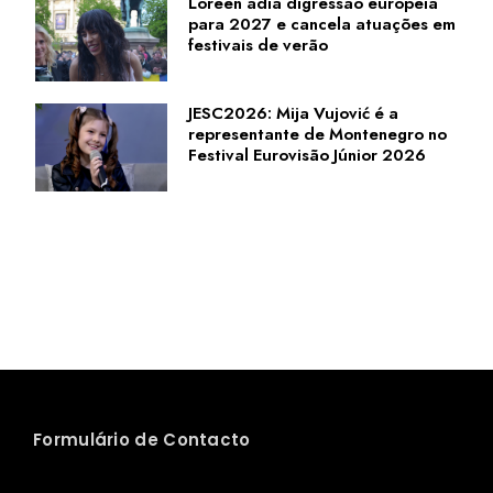
Loreen adia digressão europeia
para 2027 e cancela atuações em
festivais de verão
JESC2026: Mija Vujović é a
representante de Montenegro no
Festival Eurovisão Júnior 2026
Formulário de Contacto