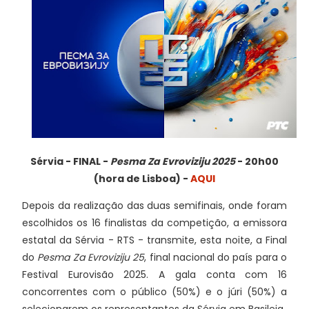
Sérvia - FINAL -
Pesma Za Evroviziju 2025
- 20h00
(hora de Lisboa) -
AQUI
Depois da realização das duas semifinais, onde foram
escolhidos os 16 finalistas da competição, a emissora
estatal da Sérvia - RTS - transmite, esta noite, a Final
do
Pesma Za Evroviziju 25
, final nacional do país para o
Festival Eurovisão 2025. A gala conta com 16
concorrentes com o público (50%) e o júri (50%) a