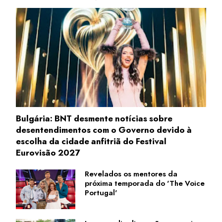
Bulgária: BNT desmente notícias sobre
desentendimentos com o Governo devido à
escolha da cidade anfitriã do Festival
Eurovisão 2027
Revelados os mentores da
próxima temporada do 'The Voice
Portugal'