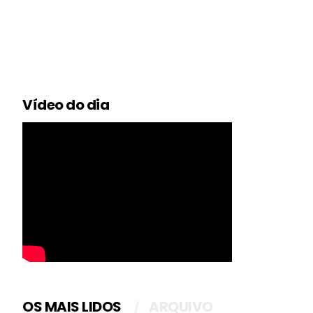
Vídeo do dia
OS MAIS LIDOS
ARQUIVO