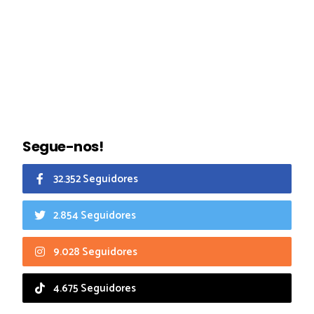
Segue-nos!
32.352 Seguidores
2.854 Seguidores
9.028 Seguidores
4.675 Seguidores