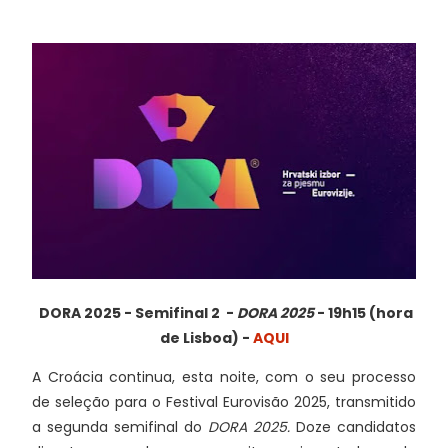
DORA 2025 - Semifinal 2 -
DORA 2025
- 19h15 (hora
de Lisboa) -
AQUI
A Croácia continua, esta noite, com o seu processo
de seleção para o Festival Eurovisão 2025, transmitido
a segunda semifinal do
DORA 2025.
Doze candidatos