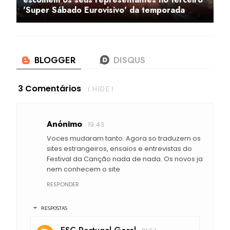
'Super Sábado Eurovisivo' da temporada
3 Comentários
( HIDE )
Anónimo
19:43
Voces mudaram tanto. Agora so traduzem os
sites estrangeiros, ensaios e entrevistas do
Festival da Canção nada de nada. Os novos ja
nem conhecem o site
RESPONDER
RESPOSTAS