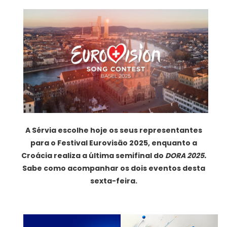
A Sérvia escolhe hoje os seus representantes
para o Festival Eurovisão 2025, enquanto a
Croácia realiza a última semifinal do
DORA 2025.
Sabe como acompanhar os dois eventos desta
sexta-feira.