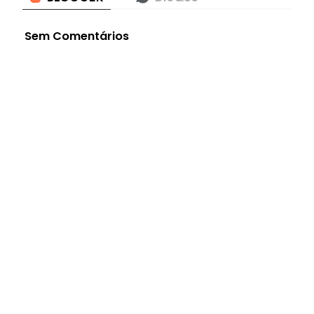
Sem Comentários