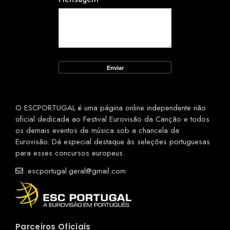
O ESCPORTUGAL é uma página online independente não
oficial dedicada ao Festival Eurovisão da Canção e todos
os demais eventos de música sob a chancela da
Eurovisão. Dá especial destaque às seleções portuguesas
para esses concursos europeus.
escportugal.geral@gmail.com
Parceiros Oficiais