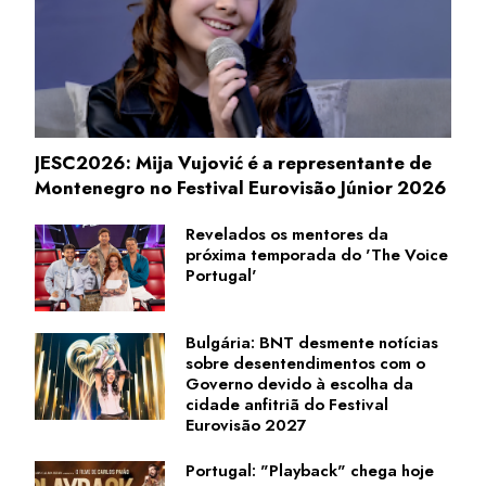
JESC2026: Mija Vujović é a representante de
Montenegro no Festival Eurovisão Júnior 2026
Revelados os mentores da
próxima temporada do 'The Voice
Portugal'
Bulgária: BNT desmente notícias
sobre desentendimentos com o
Governo devido à escolha da
cidade anfitriã do Festival
Eurovisão 2027
Portugal: "Playback" chega hoje