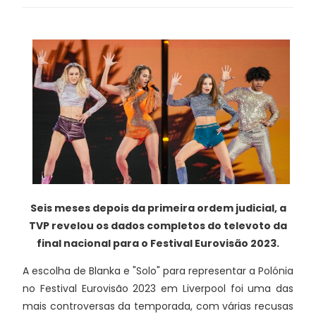
Seis meses depois da primeira ordem judicial, a
TVP revelou os dados completos do televoto da
final nacional para o Festival Eurovisão 2023.
A escolha de Blanka e "Solo" para representar a Polónia
no Festival Eurovisão 2023 em Liverpool foi uma das
mais controversas da temporada, com várias recusas