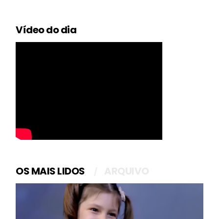
Vídeo do dia
OS MAIS LIDOS
ARQUIVO