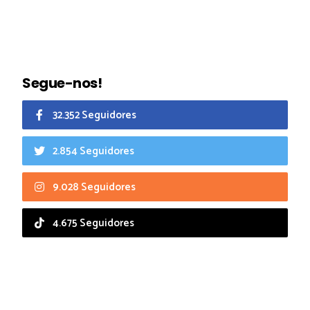
Segue-nos!
32.352 Seguidores
2.854 Seguidores
9.028 Seguidores
4.675 Seguidores