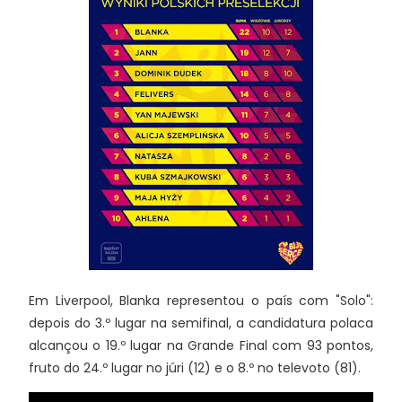
Em Liverpool, Blanka representou o país com "Solo":
depois do 3.º lugar na semifinal, a candidatura polaca
alcançou o 19.º lugar na Grande Final com 93 pontos,
fruto do 24.º lugar no júri (12) e o 8.º no televoto (81).