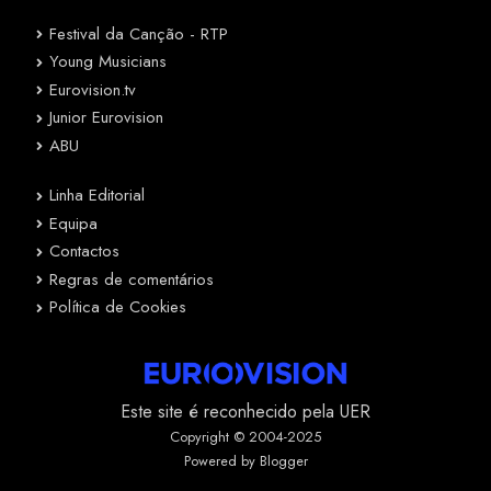
Festival da Canção - RTP
Young Musicians
Eurovision.tv
Junior Eurovision
ABU
Linha Editorial
Equipa
Contactos
Regras de comentários
Política de Cookies
Este site é reconhecido pela UER
Copyright © 2004-2025
Powered by Blogger