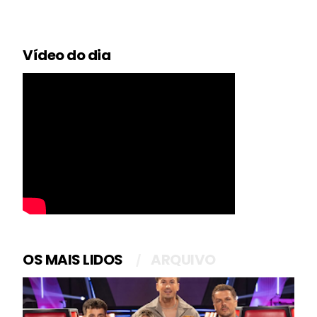
Vídeo do dia
OS MAIS LIDOS
ARQUIVO