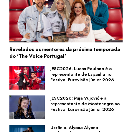
Revelados os mentores da próxima temporada
do 'The Voice Portugal'
JESC2026: Lucas Paulano é o
representante de Espanha no
Festival Eurovisão Júnior 2026
JESC2026: Mija Vujović é a
representante de Montenegro no
Festival Eurovisão Júnior 2026
Ucrânia: Alyona Alyona