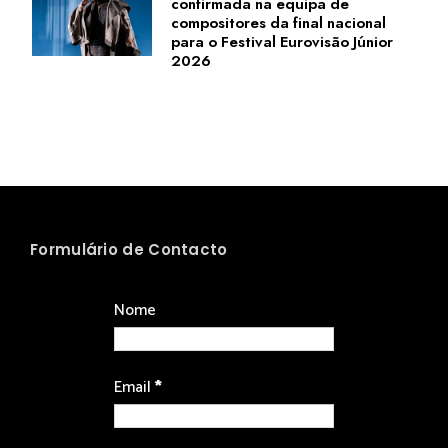
confirmada na equipa de
compositores da final nacional
para o Festival Eurovisão Júnior
2026
Formulário de Contacto
Nome
Email
*