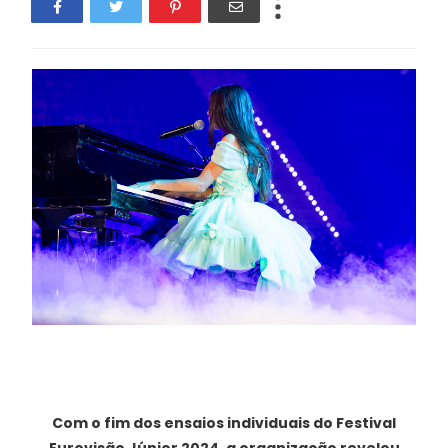
Com o fim dos ensaios individuais do Festival