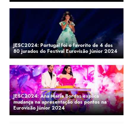
JESC2024: Portugal foi o favorito de 4 dos
80 jurados do Festival Eurovisão Júnior 2024
JESC2024: Ana María Bordas explica
mudança na apresentação dos pontos na
Eurovisão Júnior 2024