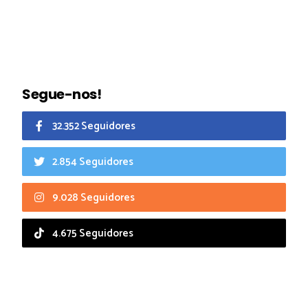
Segue-nos!
32.352 Seguidores
2.854 Seguidores
9.028 Seguidores
4.675 Seguidores