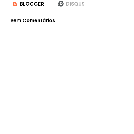
Sem Comentários