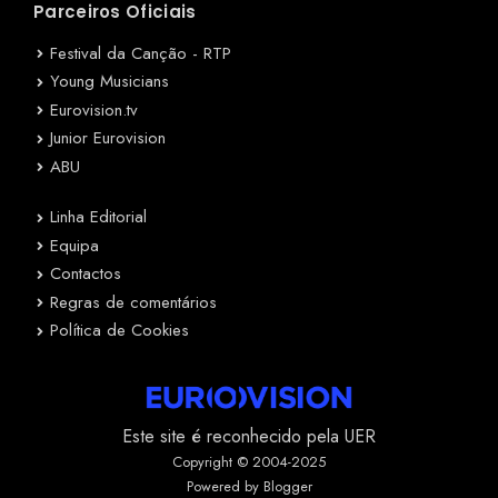
Parceiros Oficiais
Festival da Canção - RTP
Young Musicians
Eurovision.tv
Junior Eurovision
ABU
Linha Editorial
Equipa
Contactos
Regras de comentários
Política de Cookies
Este site é reconhecido pela UER
Copyright © 2004-2025
Powered by Blogger