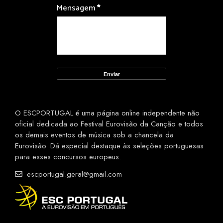
Mensagem
*
O ESCPORTUGAL é uma página online independente não
oficial dedicada ao Festival Eurovisão da Canção e todos
os demais eventos de música sob a chancela da
Eurovisão. Dá especial destaque às seleções portuguesas
para esses concursos europeus.
escportugal.geral@gmail.com