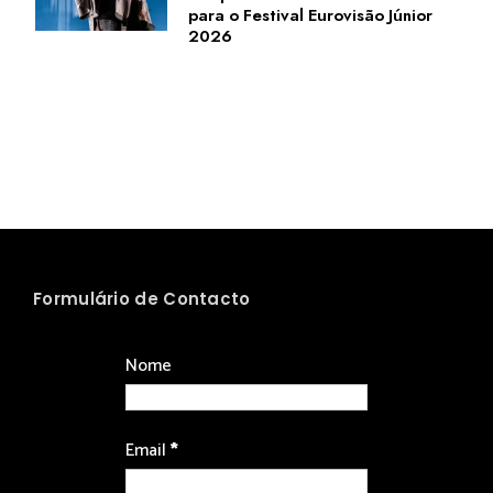
para o Festival Eurovisão Júnior
2026
Formulário de Contacto
Nome
Email
*