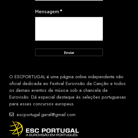
Mensagem
*
O ESCPORTUGAL é uma página online independente não
oficial dedicada ao Festival Eurovisão da Canção e todos
os demais eventos de música sob a chancela da
Eurovisão. Dá especial destaque às seleções portuguesas
para esses concursos europeus.
escportugal.geral@gmail.com