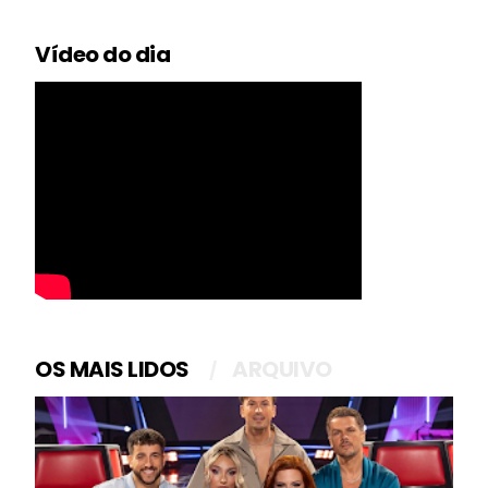
Vídeo do dia
OS MAIS LIDOS
ARQUIVO