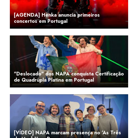
[AGENDA] Henka anuncia primeiros
concertos em Portugal
"Deslocado" dos NAPA conquista Certificação
de Quadrúpla Platina em Portugal
[VÍDEO] NAPA marcam presença no 'As Três