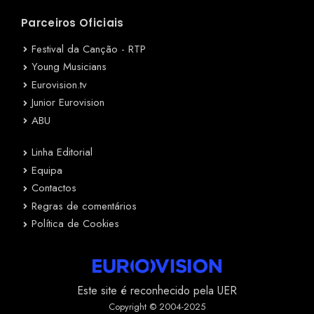
Parceiros Oficiais
Festival da Canção - RTP
Young Musicians
Eurovision.tv
Junior Eurovision
ABU
Linha Editorial
Equipa
Contactos
Regras de comentários
Política de Cookies
Este site é reconhecido pela UER
Copyright © 2004-2025