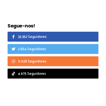
Segue-nos!
32.352 Seguidores
2.854 Seguidores
9.028 Seguidores
4.675 Seguidores