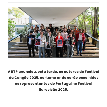
A RTP anunciou, esta tarde, os autores do Festival
da Canção 2025, certame onde serão escolhidos
os representantes de Portugal no Festival
Eurovisão 2025.