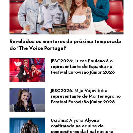
Revelados os mentores da próxima temporada
do 'The Voice Portugal'
JESC2026: Lucas Paulano é o
representante de Espanha no
Festival Eurovisão Júnior 2026
JESC2026: Mija Vujović é a
representante de Montenegro no
Festival Eurovisão Júnior 2026
Ucrânia: Alyona Alyona
confirmada na equipa de
compositores da final nacional