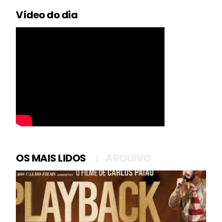
Vídeo do dia
OS MAIS LIDOS
ARQUIVO