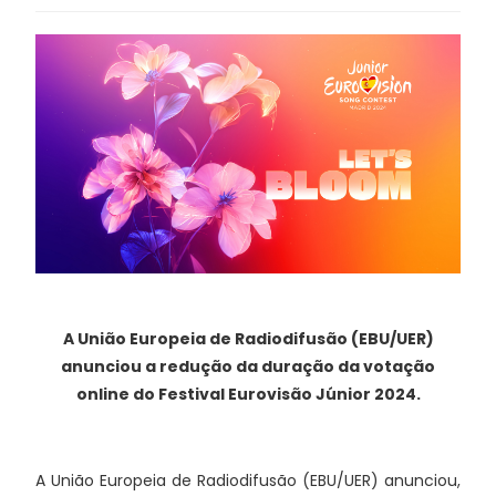
A União Europeia de Radiodifusão (EBU/UER)
anunciou a redução da duração da votação
online do Festival Eurovisão Júnior 2024.
A União Europeia de Radiodifusão (EBU/UER) anunciou,