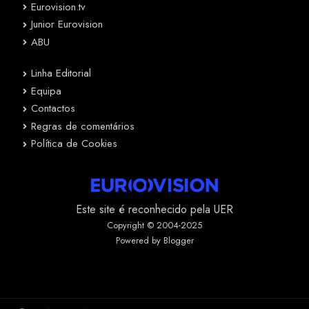
Eurovision.tv
Junior Eurovision
ABU
Linha Editorial
Equipa
Contactos
Regras de comentários
Política de Cookies
Este site é reconhecido pela UER
Copyright © 2004-2025
Powered by Blogger