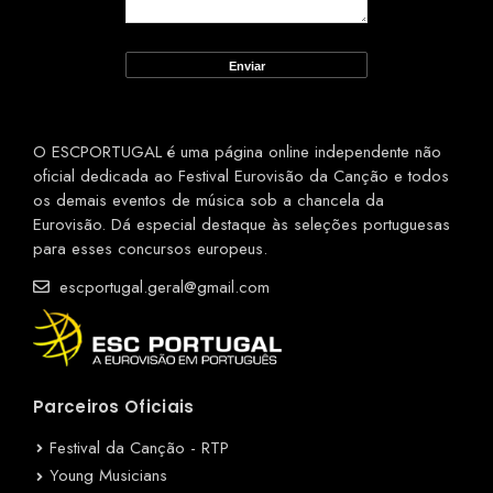
O ESCPORTUGAL é uma página online independente não
oficial dedicada ao Festival Eurovisão da Canção e todos
os demais eventos de música sob a chancela da
Eurovisão. Dá especial destaque às seleções portuguesas
para esses concursos europeus.
escportugal.geral@gmail.com
Parceiros Oficiais
Festival da Canção - RTP
Young Musicians