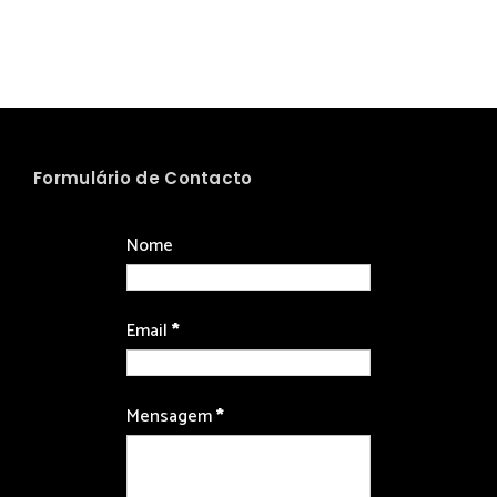
Formulário de Contacto
Nome
Email
*
Mensagem
*