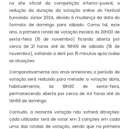
no site oficial da competição infanto-juvenil, a
redução da duração da votação online do Festival
Eurovisão Júnior 2024, devido à mudança da data do
formato de domingo para sábado. Como tal, este
ano, a primeira ronda de votação iniciará às 20h00 de
sexta-feira (15 de novembro) ficando aberta por
cerca de 21 horas até às 16h59 de sábado (16 de
novembro), voltando a abrir por 15 minutos após todas
as atuações.
Comparativamente aos anos anteriores, o período de
votação será reduzido para metade: a votação abria,
habitualmente, às 19h00 de sexta-feira,
permanecendo aberta por cerca de 44 horas até às
14h59 de domingo.
Contudo, a restante votação não sofrerá altrações:
cada utilizador terá de votar em 3 canções em cada
uma das rondas de votação, sendo que na primeira