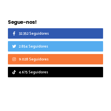
Segue-nos!
32.352 Seguidores
2.854 Seguidores
9.028 Seguidores
4.675 Seguidores