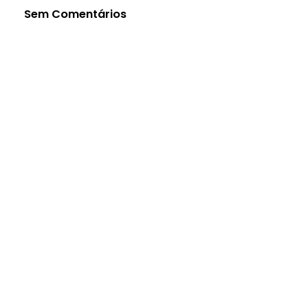
Sem Comentários