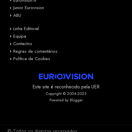
Eurovision.tv
Junior Eurovision
ABU
Linha Editorial
Equipa
Contactos
Regras de comentários
Política de Cookies
Este site é reconhecido pela UER
Copyright © 2004-2025
Powered by Blogger
© Todos os direitos reservados