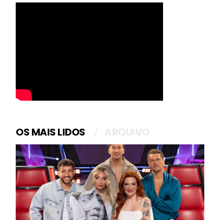
OS MAIS LIDOS
ARQUIVO