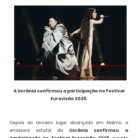
A Ucrânia confirmou a participação no Festival
Eurovisão 2025.
Depois do terceiro lugar alcançado em Malmö, a
emissora estatal da
Ucrânia confirmou a