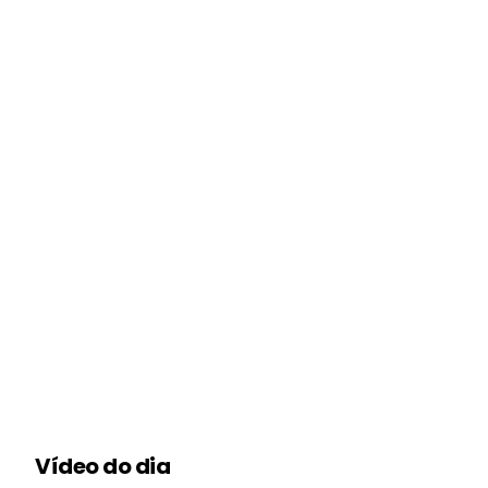
Vídeo do dia