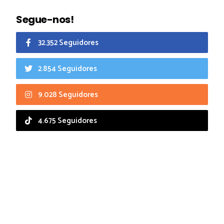
Segue-nos!
32.352 Seguidores
2.854 Seguidores
9.028 Seguidores
4.675 Seguidores