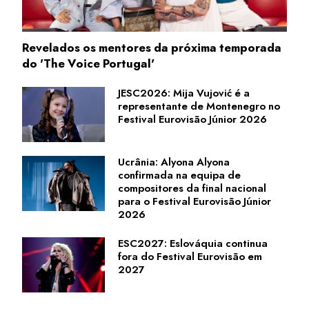
Revelados os mentores da próxima temporada
do 'The Voice Portugal'
JESC2026: Mija Vujović é a
representante de Montenegro no
Festival Eurovisão Júnior 2026
Ucrânia: Alyona Alyona
confirmada na equipa de
compositores da final nacional
para o Festival Eurovisão Júnior
2026
ESC2027: Eslováquia continua
fora do Festival Eurovisão em
2027