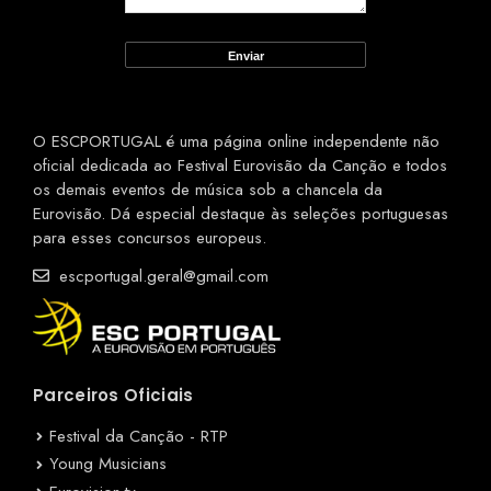
O ESCPORTUGAL é uma página online independente não
oficial dedicada ao Festival Eurovisão da Canção e todos
os demais eventos de música sob a chancela da
Eurovisão. Dá especial destaque às seleções portuguesas
para esses concursos europeus.
escportugal.geral@gmail.com
Parceiros Oficiais
Festival da Canção - RTP
Young Musicians