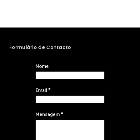
Formulário de Contacto
Nome
Email
*
Mensagem
*