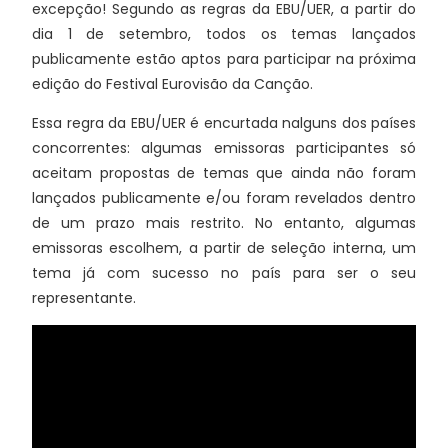
excepção! Segundo as regras da EBU/UER, a partir do
dia 1 de setembro, todos os temas lançados
publicamente estão aptos para participar na próxima
edição do Festival Eurovisão da Canção.
Essa regra da EBU/UER é encurtada nalguns dos países
concorrentes: algumas emissoras participantes só
aceitam propostas de temas que ainda não foram
lançados publicamente e/ou foram revelados dentro
de um prazo mais restrito. No entanto, algumas
emissoras escolhem, a partir de seleção interna, um
tema já com sucesso no país para ser o seu
representante.