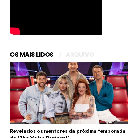
OS MAIS LIDOS
ARQUIVO
Revelados os mentores da próxima temporada
do 'The Voice Portugal'