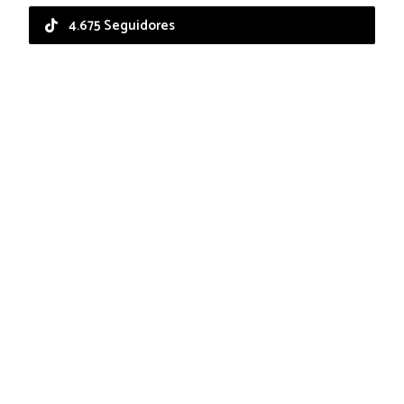
4.675 Seguidores