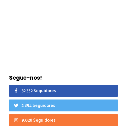
Segue-nos!
32.352 Seguidores
2.854 Seguidores
9.028 Seguidores