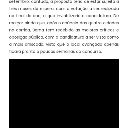
setembro: contudo, a proposta teria de estar sujeita a
três meses de espera, com a votação a ser realizada
no final do ano, o que inviabilizaria a candidatura. De
realçar ainda que, após o anúncio das quatro cidades
na corrida, Berna tem recebido as maiores críticas e
oposição pública, com a candidatura a ser vista como
a mais arriscada, visto que o local avançado apenas
ficará pronto a poucas semanas do concurso.