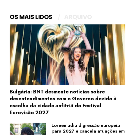
OS MAIS LIDOS
ARQUIVO
Bulgária: BNT desmente notícias sobre
desentendimentos com o Governo devido à
escolha da cidade anfitriã do Festival
Eurovisão 2027
Loreen adia digressão europeia
para 2027 e cancela atuações em