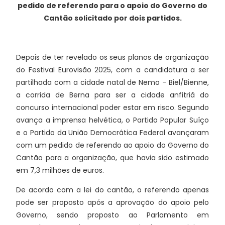
pedido de referendo para o apoio do Governo do
Cantão solicitado por dois partidos.
Depois de ter revelado os seus planos de organização
do Festival Eurovisão 2025, com a candidatura a ser
partilhada com a cidade natal de Nemo - Biel/Bienne,
a corrida de Berna para ser a cidade anfitriã do
concurso internacional poder estar em risco. Segundo
avança a imprensa helvética, o Partido Popular Suíço
e o Partido da União Democrática Federal avançaram
com um pedido de referendo ao apoio do Governo do
Cantão para a organização, que havia sido estimado
em 7,3 milhões de euros.
De acordo com a lei do cantão, o referendo apenas
pode ser proposto após a aprovação do apoio pelo
Governo, sendo proposto ao Parlamento em