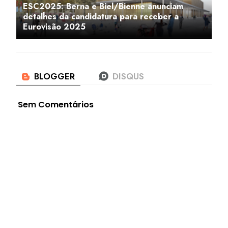
ESC2025: Berna e Biel/Bienne anunciam
detalhes da candidatura para receber a
Eurovisão 2025
Sem Comentários