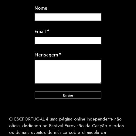
Nome
Email
*
Mensagem
*
O ESCPORTUGAL é uma página online independente não
oficial dedicada ao Festival Eurovisão da Canção e todos
os demais eventos de música sob a chancela da