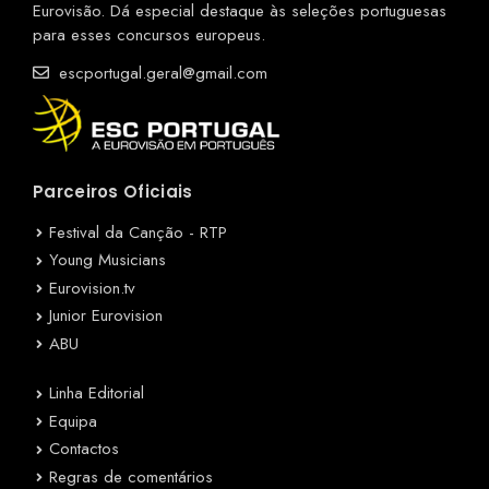
Eurovisão. Dá especial destaque às seleções portuguesas
para esses concursos europeus.
escportugal.geral@gmail.com
Parceiros Oficiais
Festival da Canção - RTP
Young Musicians
Eurovision.tv
Junior Eurovision
ABU
Linha Editorial
Equipa
Contactos
Regras de comentários