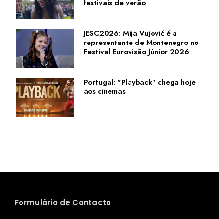
festivais de verão
JESC2026: Mija Vujović é a
representante de Montenegro no
Festival Eurovisão Júnior 2026
Portugal: "Playback" chega hoje
aos cinemas
Formulário de Contacto