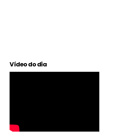
Vídeo do dia