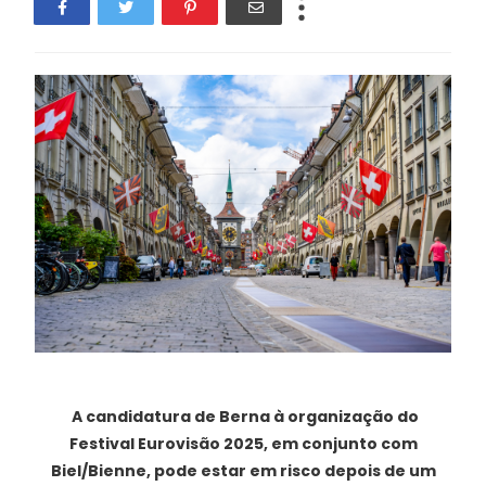
A candidatura de Berna à organização do
Festival Eurovisão 2025, em conjunto com
Biel/Bienne, pode estar em risco depois de um