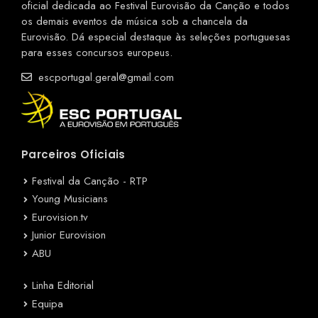
oficial dedicada ao Festival Eurovisão da Canção e todos
os demais eventos de música sob a chancela da
Eurovisão. Dá especial destaque às seleções portuguesas
para esses concursos europeus.
escportugal.geral@gmail.com
Parceiros Oficiais
Festival da Canção - RTP
Young Musicians
Eurovision.tv
Junior Eurovision
ABU
Linha Editorial
Equipa