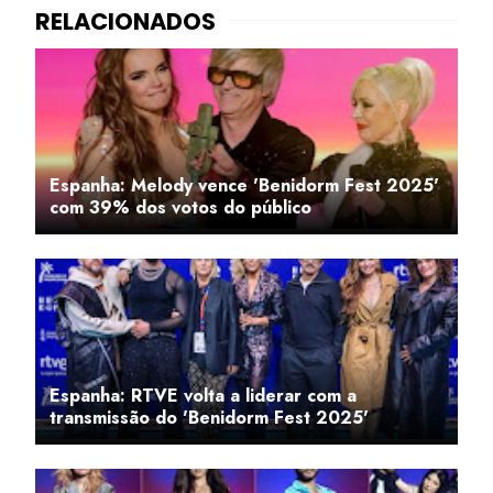
Espanha: Melody vence 'Benidorm Fest 2025'
com 39% dos votos do público
Espanha: RTVE volta a liderar com a
transmissão do 'Benidorm Fest 2025'