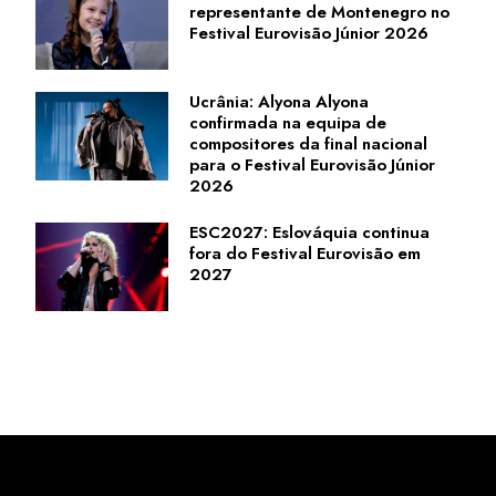
representante de Montenegro no
Festival Eurovisão Júnior 2026
Ucrânia: Alyona Alyona
confirmada na equipa de
compositores da final nacional
para o Festival Eurovisão Júnior
2026
ESC2027: Eslováquia continua
fora do Festival Eurovisão em
2027