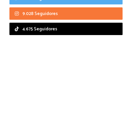
9.028 Seguidores
4.675 Seguidores