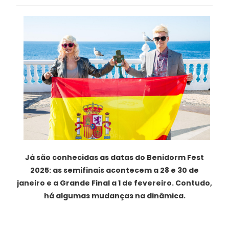
Já são conhecidas as datas do Benidorm Fest
2025: as semifinais acontecem a 28 e 30 de
janeiro e a Grande Final a 1 de fevereiro. Contudo,
há algumas mudanças na dinâmica.