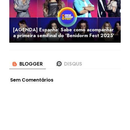
[AGENDA] Espanha: Sabe como acompanhar
a primeira semifinal do 'Benidorm Fest 2025'
Sem Comentários