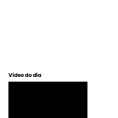
Vídeo do dia