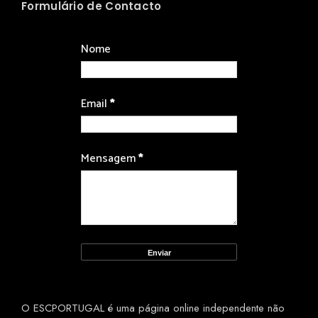
Formulário de Contacto
Nome
Email
*
Mensagem
*
O ESCPORTUGAL é uma página online independente não