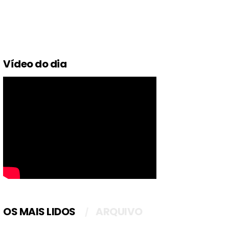
Vídeo do dia
OS MAIS LIDOS
ARQUIVO