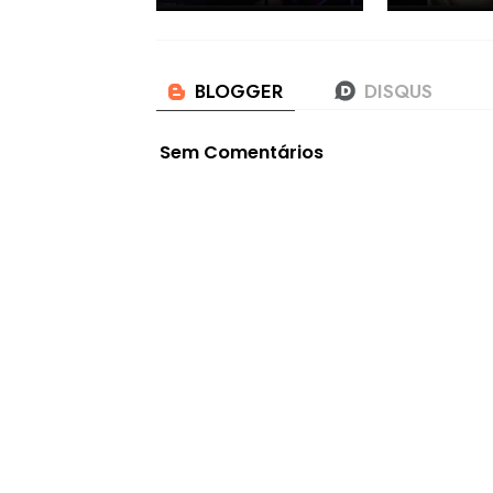
Sem Comentários