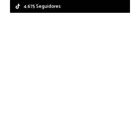
4.675 Seguidores