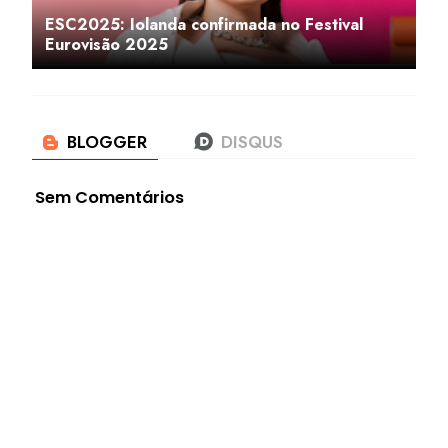
ESC2025: Iolanda confirmada no Festival
Eurovisão 2025
Sem Comentários