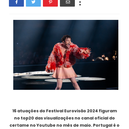
16 atuações do Festival Eurovisão 2024 figuram
no top20 das visualizações no canal oficial do
certame no Youtube no mês de maio. Portugal é o