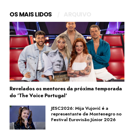
OS MAIS LIDOS
ARQUIVO
Revelados os mentores da próxima temporada
do 'The Voice Portugal'
JESC2026: Mija Vujović é a
representante de Montenegro no
Festival Eurovisão Júnior 2026