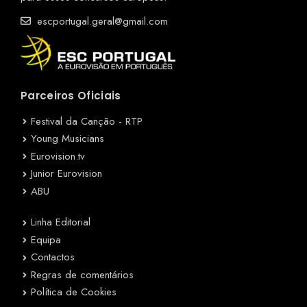
escportugal.geral@gmail.com
Parceiros Oficiais
Festival da Canção - RTP
Young Musicians
Eurovision.tv
Junior Eurovision
ABU
Linha Editorial
Equipa
Contactos
Regras de comentários
Política de Cookies