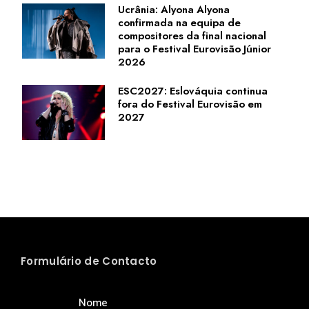
Ucrânia: Alyona Alyona
confirmada na equipa de
compositores da final nacional
para o Festival Eurovisão Júnior
2026
ESC2027: Eslováquia continua
fora do Festival Eurovisão em
2027
Formulário de Contacto
Nome