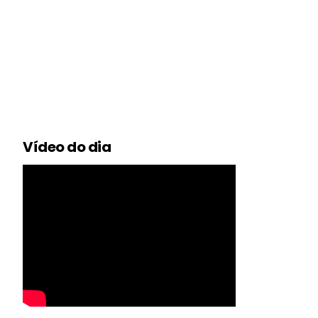
Vídeo do dia