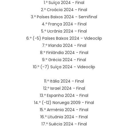
1.º Suíça 2024 - Final
2.º Croácia 2024 - Final
3.º Países Baixos 2024 - Semifinal
4.º França 2024 - Final
5.º Ucrânia 2024 - Final
6.º (-5) Países Baixos 2024 - Videoclip
7.º Irlanda 2024 - Final
8.º Finlândia 2024 - Final
9.º Grécia 2024 - Final
10.º (-7) Suíça 2024 - Videoclip
11.º Itália 2024 - Final
12.º Israel 2024 - Final
13.º Espanha 2024 - Final
14.º (-12) Noruega 2009 - Final
15.º Arménia 2024 - Final
16.º Lituânia 2024 - Final
17.º Suécia 2024 - Final