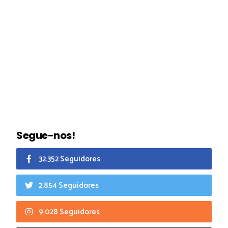
Segue-nos!
32.352 Seguidores
2.854 Seguidores
9.028 Seguidores