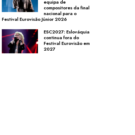
equipa de
compositores da final
nacional para o
Festival Eurovisão Júnior 2026
ESC2027: Eslováquia
continua fora do
Festival Eurovisão em
2027