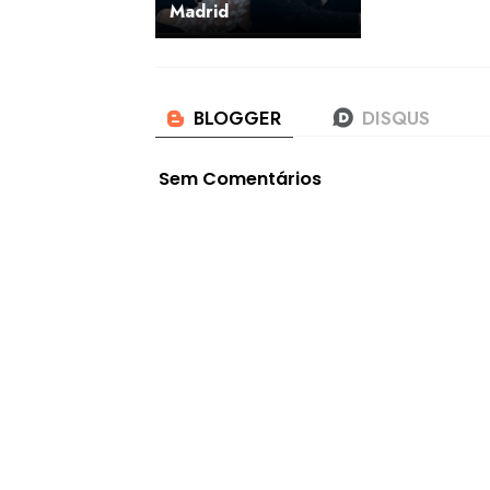
Madrid
Sem Comentários