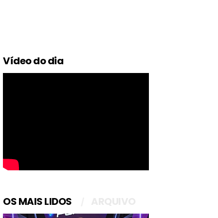
Vídeo do dia
OS MAIS LIDOS
ARQUIVO