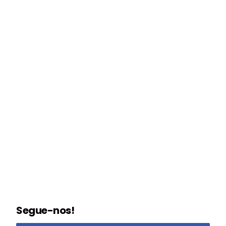
Segue-nos!