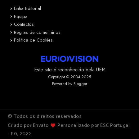
Linha Editorial
Equipa
Contactos
Regras de comentários
Política de Cookies
Este site é reconhecido pela UER
Copyright © 2004-2025
Powered by Blogger
© Todos os direitos reservados
Criado por Envato
Personalizado por ESC Portugal
- PG, 2022.