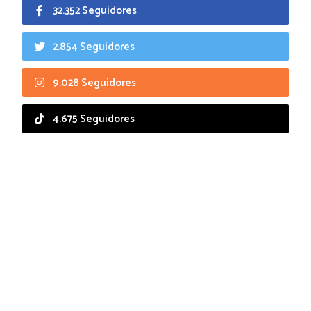
32.352 Seguidores
2.854 Seguidores
9.028 Seguidores
4.675 Seguidores