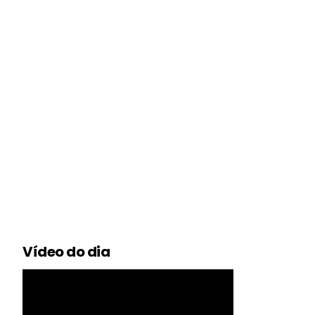
Vídeo do dia