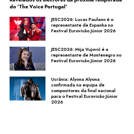
do 'The Voice Portugal'
JESC2026: Lucas Paulano é o
representante de Espanha no
Festival Eurovisão Júnior 2026
JESC2026: Mija Vujović é a
representante de Montenegro no
Festival Eurovisão Júnior 2026
Ucrânia: Alyona Alyona
confirmada na equipa de
compositores da final nacional
para o Festival Eurovisão Júnior
2026