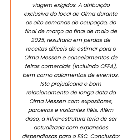
viagem exigidos. A atribuição
exclusiva do local de Olma durante
as oito semanas de ocupação, do
final de março ao final de maio de
2025, resultaria em perdas de
receitas difíceis de estimar para o
Olma Messen e cancelamentos de
feiras comerciais (incluindo OFFA),
bem como adiamentos de eventos.
Isto prejudicaria o bom
relacionamento de longa data da
Olma Messen com expositores,
parceiros e visitantes fiéis. Além
disso, a infra-estrutura teria de ser
actualizada com expansões
dispendiosas para o ESC. Conclusão: