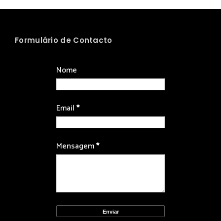
Formulário de Contacto
Nome
Email
*
Mensagem
*