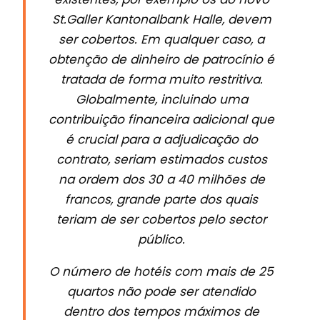
St.Galler Kantonalbank Halle, devem
ser cobertos. Em qualquer caso, a
obtenção de dinheiro de patrocínio é
tratada de forma muito restritiva.
Globalmente, incluindo uma
contribuição financeira adicional que
é crucial para a adjudicação do
contrato, seriam estimados custos
na ordem dos 30 a 40 milhões de
francos, grande parte dos quais
teriam de ser cobertos pelo sector
público.
O número de hotéis com mais de 25
quartos não pode ser atendido
dentro dos tempos máximos de