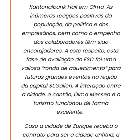
Kantonalbank Hall em Olma. As
inúmeras reações positivas da
população, da política e dos
empresários, bem como o empenho
dos colaboradores têm sido
encorajadores. A este respeito, esta
fase de avaliação do ESC foi uma
valiosa “ronda de aquecimento” para
futuros grandes eventos na região
da capital St.Gallen. A interação entre
a cidade, o cantão, Olma Messen e o
turismo funcionou de forma
excelente.
Caso a cidade de Zurique receba o
contrato para ser a cidade anfitriã, a