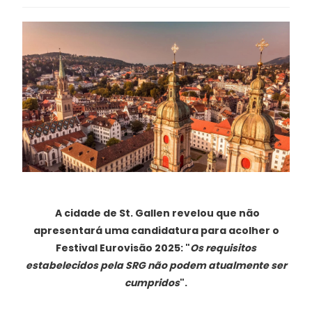
A cidade de St. Gallen revelou que não
apresentará uma candidatura para acolher o
Festival Eurovisão 2025: "
Os requisitos
estabelecidos pela SRG não podem atualmente ser
cumpridos
".