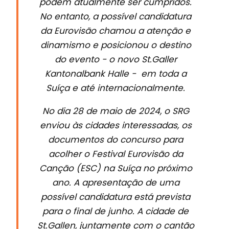
podem atualmente ser cumpridos.
No entanto, a possível candidatura
da Eurovisão chamou a atenção e
dinamismo e posicionou o destino
do evento - o novo St.Galler
Kantonalbank Halle - em toda a
Suíça e até internacionalmente.
No dia 28 de maio de 2024, o SRG
enviou às cidades interessadas, os
documentos do concurso para
acolher o Festival Eurovisão da
Canção (ESC) na Suíça no próximo
ano. A apresentação de uma
possível candidatura está prevista
para o final de junho. A cidade de
St.Gallen, juntamente com o cantão