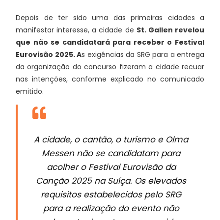
Depois de ter sido uma das primeiras cidades a
manifestar interesse, a cidade de
St. Gallen revelou
que não se candidatará para receber o Festival
Eurovisão 2025. A
s exigências da SRG para a entrega
da organização do concurso fizeram a cidade recuar
nas intenções, conforme explicado no comunicado
emitido.
A cidade, o cantão, o turismo e Olma
Messen não se candidatam para
acolher o Festival Eurovisão da
Canção 2025 na Suíça. Os elevados
requisitos estabelecidos pelo SRG
para a realização do evento não