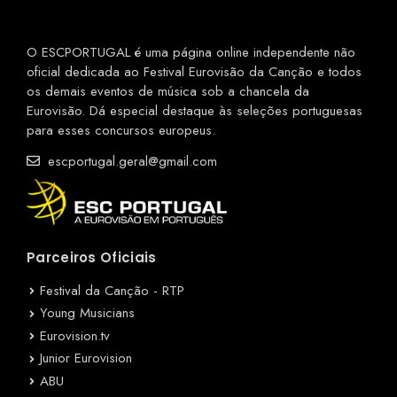
O ESCPORTUGAL é uma página online independente não
oficial dedicada ao Festival Eurovisão da Canção e todos
os demais eventos de música sob a chancela da
Eurovisão. Dá especial destaque às seleções portuguesas
para esses concursos europeus.
escportugal.geral@gmail.com
Parceiros Oficiais
Festival da Canção - RTP
Young Musicians
Eurovision.tv
Junior Eurovision
ABU