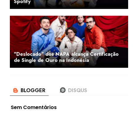
Spotify
"Deslocado" dos NAPA alcança Certificação
de Single de Ouro na Indonésia
Sem Comentários