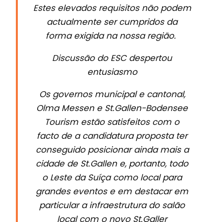
Estes elevados requisitos não podem
actualmente ser cumpridos da
forma exigida na nossa região.
Discussão do ESC despertou
entusiasmo
Os governos municipal e cantonal,
Olma Messen e St.Gallen-Bodensee
Tourism estão satisfeitos com o
facto de a candidatura proposta ter
conseguido posicionar ainda mais a
cidade de St.Gallen e, portanto, todo
o Leste da Suíça como local para
grandes eventos e em destacar em
particular a infraestrutura do salão
local com o novo St.Galler