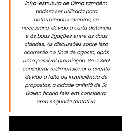
infra-estrutura de Olma também
poderá ser utilizada para
determinados eventos, se
necessário, devido à curta distância
e às boas ligações entre as duas
cidades. As discussões sobre isso
ocorrerão no final de agosto, após
uma possível premiação. Se o SRG
considerar redimensionar o evento
devido à falta ou insuficiência de
propostas, a cidade anfitriã de St.
Gallen ficaria feliz em considerar
uma segunda tentativa.