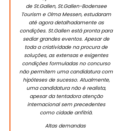
de St.Gallen, St.Gallen-Bodensee
Tourism e Olma Messen, estudaram
até agora detalhadamente as
condições. St.Gallen está pronta para
sediar grandes eventos. Apesar de
toda a criatividade na procura de
soluções, as extensas e exigentes
condições formuladas no concurso
não permitem uma candidatura com
hipóteses de sucesso. Atualmente,
uma candidatura não é realista,
apesar da tentadora atenção
internacional sem precedentes
como cidade anfitriã.
Altas demandas