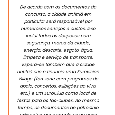
De acordo com os documentos do
concurso, a cidade anfitriã em
particular será responsável por
numerosos serviços e custos. Isso
inclui todas as despesas com
segurança, marca da cidade,
energia, descarte, esgoto, água,
limpeza e serviço de transporte.
Espera-se também que a cidade
anfitriã crie e financie uma Eurovision
Village (fan zone com programas de
apoio, concertos, exibições ao vivo,
etc.) e um EuroClub como local de
festas para os fãs-clubes. Ao mesmo
tempo, os documentos de patrocínio
existentes, por exemplo os do novo