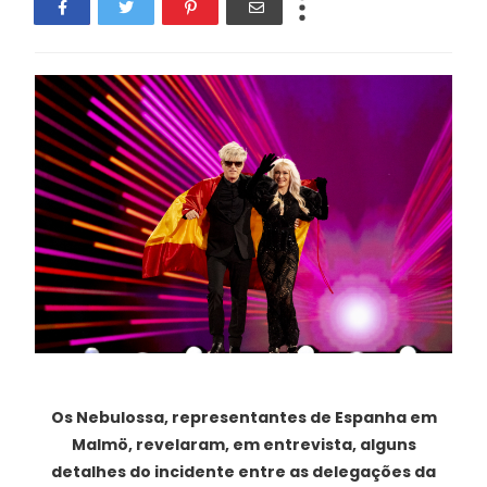
Os Nebulossa, representantes de Espanha em
Malmö, revelaram, em entrevista, alguns
detalhes do incidente entre as delegações da