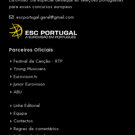
para esses concursos europeus.
escportugal.geral@gmail.com
Parceiros Oficiais
Festival da Canção - RTP
Young Musicians
Eurovision.tv
Junior Eurovision
ABU
Linha Editorial
Equipa
Contactos
Regras de comentários