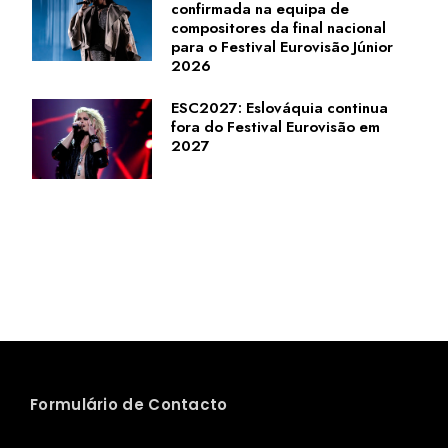
confirmada na equipa de
compositores da final nacional
para o Festival Eurovisão Júnior
2026
ESC2027: Eslováquia continua
fora do Festival Eurovisão em
2027
Formulário de Contacto