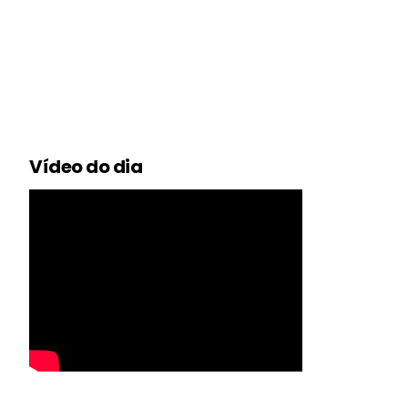
Vídeo do dia