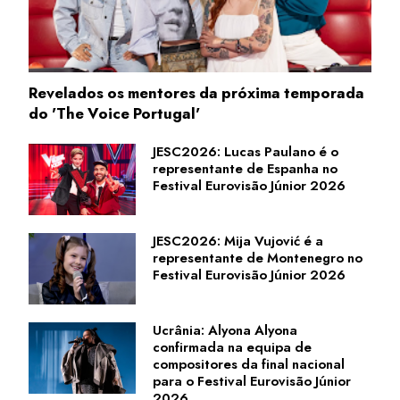
Revelados os mentores da próxima temporada
do 'The Voice Portugal'
JESC2026: Lucas Paulano é o
representante de Espanha no
Festival Eurovisão Júnior 2026
JESC2026: Mija Vujović é a
representante de Montenegro no
Festival Eurovisão Júnior 2026
Ucrânia: Alyona Alyona
confirmada na equipa de
compositores da final nacional
para o Festival Eurovisão Júnior
2026