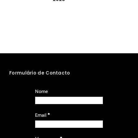
Formulário de Contacto
Nome
Email
*