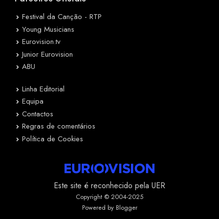
Festival da Canção - RTP
Young Musicians
Eurovision.tv
Junior Eurovision
ABU
Linha Editorial
Equipa
Contactos
Regras de comentários
Política de Cookies
Este site é reconhecido pela UER
Copyright © 2004-2025
Powered by Blogger