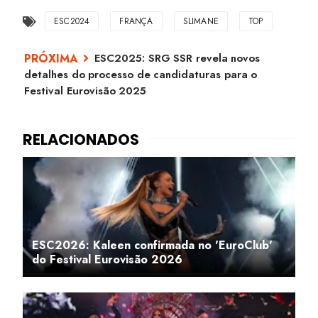
ESC2024
FRANÇA
SLIMANE
TOP
ESC2025: SRG SSR revela novos
detalhes do processo de candidaturas para o
Festival Eurovisão 2025
ESC2026: Kaleen confirmada no 'EuroClub'
do Festival Eurovisão 2026