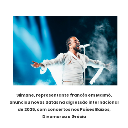
Slimane, representante francês em Malmö,
anunciou novas datas na digressão internacional
de 2025, com concertos nos Países Baixos,
Dinamarca e Grécia