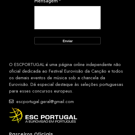
Mensagem
*
O ESCPORTUGAL é uma página online independente não
oficial dedicada ao Festival Eurovisão da Canção e todos
os demais eventos de música sob a chancela da
Eurovisão. Dá especial destaque às seleções portuguesas
para esses concursos europeus.
escportugal.geral@gmail.com
Parceiros Oficiais