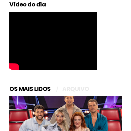
Vídeo do dia
OS MAIS LIDOS
ARQUIVO