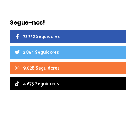
Segue-nos!
32.352 Seguidores
2.854 Seguidores
9.028 Seguidores
4.675 Seguidores