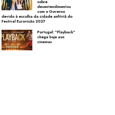
sobre
desentendimentos
com o Governo
devido à escolha da cidade anfitriã do
Festival Eurovisão 2027
Portugal: "Playback"
chega hoje aos
cinemas