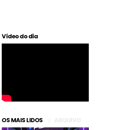
Vídeo do dia
OS MAIS LIDOS
ARQUIVO