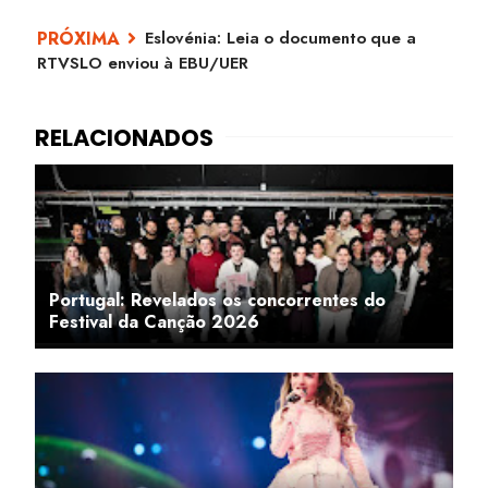
Eslovénia: Leia o documento que a
RTVSLO enviou à EBU/UER
Portugal: Revelados os concorrentes do
Festival da Canção 2026