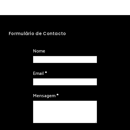
Formulário de Contacto
Nome
Email
*
Mensagem
*