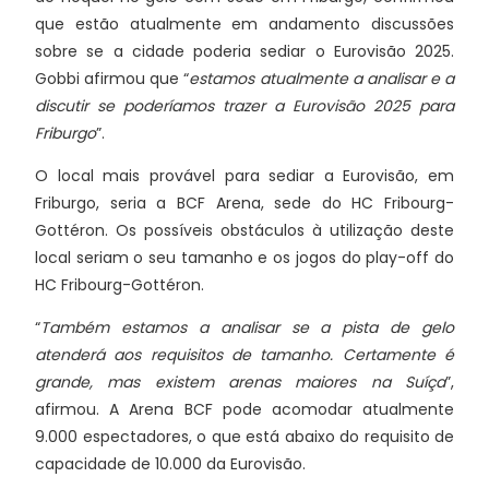
que estão atualmente em andamento discussões
sobre se a cidade poderia sediar o Eurovisão 2025.
Gobbi afirmou que “
estamos atualmente a analisar e a
discutir se poderíamos trazer a Eurovisão 2025 para
Friburgo
”.
O local mais provável para sediar a Eurovisão, em
Friburgo, seria a BCF Arena, sede do HC Fribourg-
Gottéron. Os possíveis obstáculos à utilização deste
local seriam o seu tamanho e os jogos do play-off do
HC Fribourg-Gottéron.
“
Também estamos a analisar se a pista de gelo
atenderá aos requisitos de tamanho. Certamente é
grande, mas existem arenas maiores na Suíça
”,
afirmou. A Arena BCF pode acomodar atualmente
9.000 espectadores, o que está abaixo do requisito de
capacidade de 10.000 da Eurovisão.