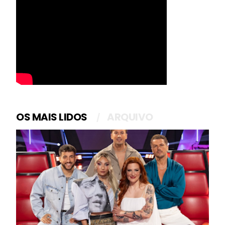
OS MAIS LIDOS
ARQUIVO