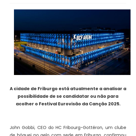
A cidade de Friburgo está atualmente a analisar a
possibilidade de se candidatar ou não para
acolher o Festival Eurovisão da Canção 2025.
John Gobbi, CEO do HC Fribourg-Gottéron, um clube
de hóquei no gelo com sede em Friburgo, confirmou