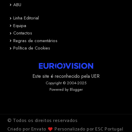
ABU
Linha Editorial
Equipa
Contactos
Regras de comentários
Política de Cookies
Este site é reconhecido pela UER
Copyright © 2004-2025
Powered by Blogger
© Todos os direitos reservados
Criado por Envato
Personalizado por ESC Portugal