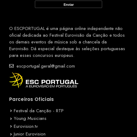
O ESCPORTUGAL é uma página online independente não
oficial dedicada ao Festival Eurovisão da Canção e todos
os demais eventos de música sob a chancela da
Eurovisão. Dá especial destaque às seleções portuguesas
para esses concursos europeus.
escportugal.geral@gmail.com
Parceiros Oficiais
Festival da Canção - RTP
Young Musicians
Eurovision.tv
Junior Eurovision