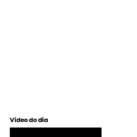
Vídeo do dia