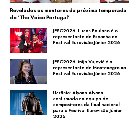
Revelados os mentores da próxima temporada
do 'The Voice Portugal'
JESC2026: Lucas Paulano é o
representante de Espanha no
Festival Eurovisão Júnior 2026
JESC2026: Mija Vujović é a
representante de Montenegro no
Festival Eurovisão Júnior 2026
Ucrânia: Alyona Alyona
confirmada na equipa de
compositores da final nacional
para o Festival Eurovisão Júnior
2026