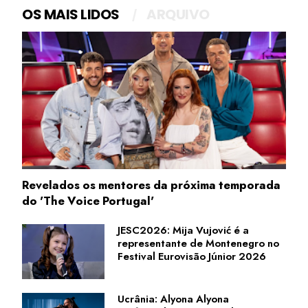
OS MAIS LIDOS
ARQUIVO
Revelados os mentores da próxima temporada
do 'The Voice Portugal'
JESC2026: Mija Vujović é a
representante de Montenegro no
Festival Eurovisão Júnior 2026
Ucrânia: Alyona Alyona