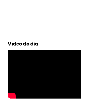
Vídeo do dia