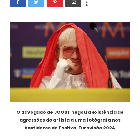
O advogado de JOOST negou a existência de
agressões do artista a uma fotógrafa nos
bastidores do Festival Eurovisão 2024
.