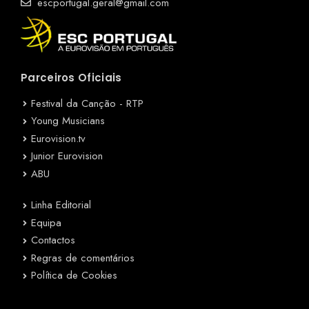
escportugal.geral@gmail.com
Parceiros Oficiais
Festival da Canção - RTP
Young Musicians
Eurovision.tv
Junior Eurovision
ABU
Linha Editorial
Equipa
Contactos
Regras de comentários
Política de Cookies