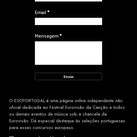
Email
*
Mensagem
*
O ESCPORTUGAL é uma página online independente não
oficial dedicada ao Festival Eurovisão da Canção e todos
os demais eventos de música sob a chancela da
Eurovisão. Dá especial destaque às seleções portuguesas
para esses concursos europeus.