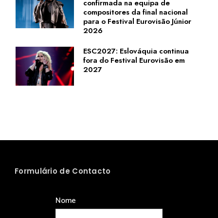
confirmada na equipa de
compositores da final nacional
para o Festival Eurovisão Júnior
2026
ESC2027: Eslováquia continua
fora do Festival Eurovisão em
2027
Formulário de Contacto
Nome