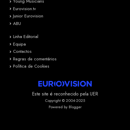
Young Musicians
Eurovision.tv
Junior Eurovision
ABU
Linha Editorial
Equipa
Contactos
Regras de comentários
Política de Cookies
Este site é reconhecido pela UER
Copyright © 2004-2025
Powered by Blogger