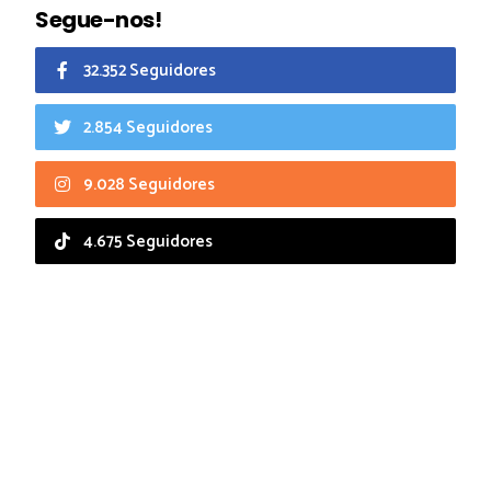
Segue-nos!
32.352 Seguidores
2.854 Seguidores
9.028 Seguidores
4.675 Seguidores