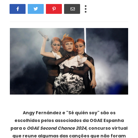
Angy Fernández e "Sé quién soy"
são os
escolhidos pelos associados da OGAE Espanha
para o
OGAE Second Chance 2024
, concurso virtual
que reune algumas das canções que não foram