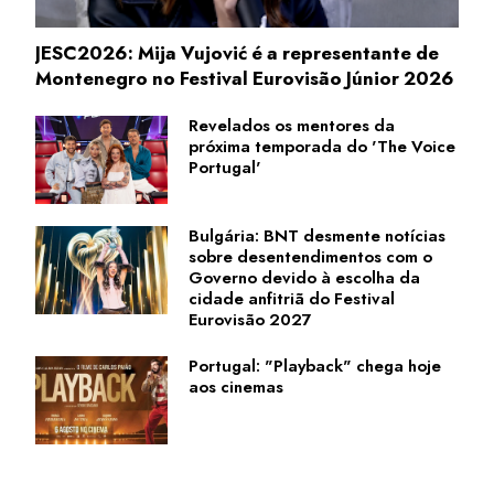
JESC2026: Mija Vujović é a representante de
Montenegro no Festival Eurovisão Júnior 2026
Revelados os mentores da
próxima temporada do 'The Voice
Portugal'
Bulgária: BNT desmente notícias
sobre desentendimentos com o
Governo devido à escolha da
cidade anfitriã do Festival
Eurovisão 2027
Portugal: "Playback" chega hoje
aos cinemas