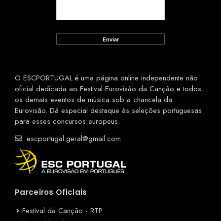
O ESCPORTUGAL é uma página online independente não
oficial dedicada ao Festival Eurovisão da Canção e todos
os demais eventos de música sob a chancela da
Eurovisão. Dá especial destaque às seleções portuguesas
para esses concursos europeus.
escportugal.geral@gmail.com
Parceiros Oficiais
Festival da Canção - RTP