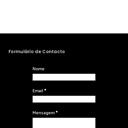
Formulário de Contacto
Nome
Email
*
Mensagem
*