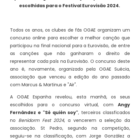
escolhidas para o Festival Eurovisão 2024.
Todos os anos, os clubes de fãs OGAE organizam um
concurso online para escolher a melhor canção que
participou na final nacional para a Eurovisão, de entre
as canções que não ganharam o direito de
representar cada país na Eurovisão. O concurso deste
ano é, novamente, organizado pela OGAE Suécia,
associação que venceu a edição do ano passado
com Marcus & Martinus e "Air".
A OGAE Espanha revelou, esta manhã, os seus
escolhidos para o concurso virtual, com
Angy
Fernández e "Sé quién soy"
, terceiros classficados
no
Benidorm Fest 2024
, a vencerem a seleção da
associação. St Pedro, segundo na competição,
seguiu-se na classificação, com Jorge González a