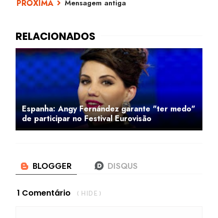
Mensagem antiga
Espanha: Angy Fernández garante "ter medo"
de participar no Festival Eurovisão
1 Comentário
( HIDE )