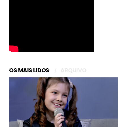
OS MAIS LIDOS
ARQUIVO