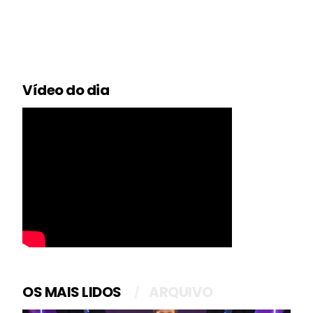
Vídeo do dia
OS MAIS LIDOS
ARQUIVO