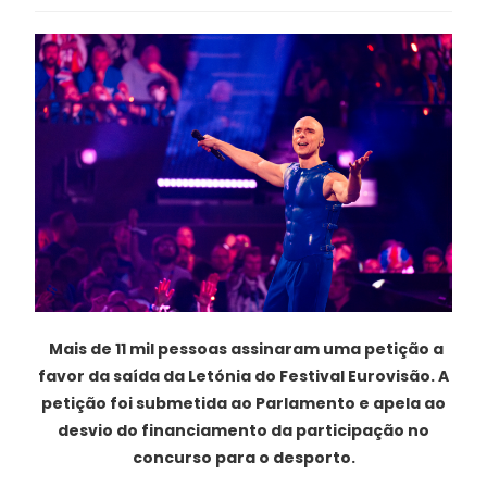
Mais de 11 mil pessoas assinaram uma petição a
favor da saída da Letónia do Festival Eurovisão. A
petição foi submetida ao Parlamento e apela ao
desvio do financiamento da participação no
concurso para o desporto.