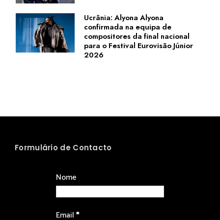
Ucrânia: Alyona Alyona
confirmada na equipa de
compositores da final nacional
para o Festival Eurovisão Júnior
2026
Formulário de Contacto
Nome
Email
*