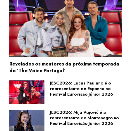
Revelados os mentores da próxima temporada
do 'The Voice Portugal'
JESC2026: Lucas Paulano é o
representante de Espanha no
Festival Eurovisão Júnior 2026
JESC2026: Mija Vujović é a
representante de Montenegro no
Festival Eurovisão Júnior 2026