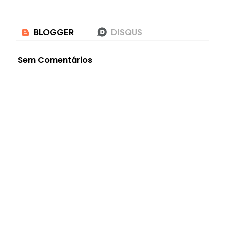
Sem Comentários