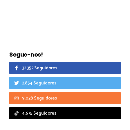
Segue-nos!
32.352 Seguidores
2.854 Seguidores
9.028 Seguidores
4.675 Seguidores