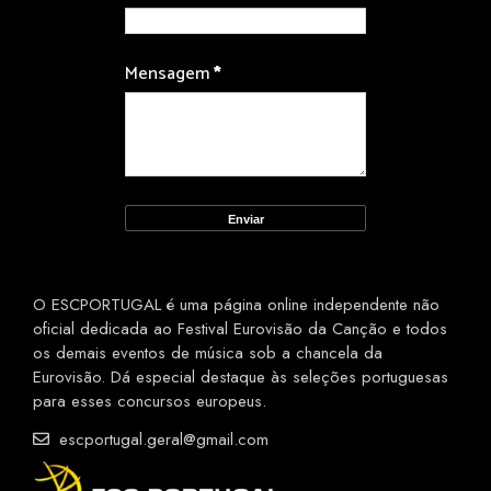
Mensagem
*
O ESCPORTUGAL é uma página online independente não
oficial dedicada ao Festival Eurovisão da Canção e todos
os demais eventos de música sob a chancela da
Eurovisão. Dá especial destaque às seleções portuguesas
para esses concursos europeus.
escportugal.geral@gmail.com