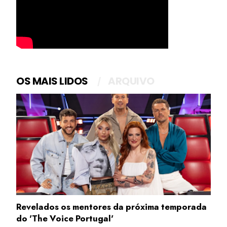
OS MAIS LIDOS
ARQUIVO
Revelados os mentores da próxima temporada
do 'The Voice Portugal'