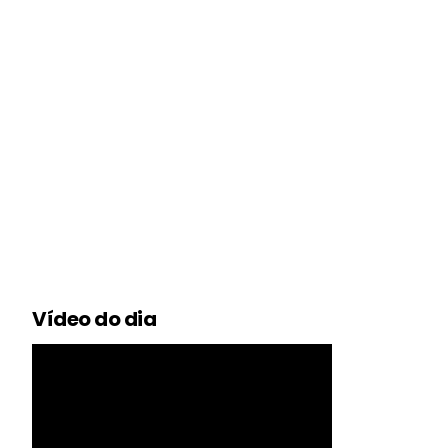
Vídeo do dia