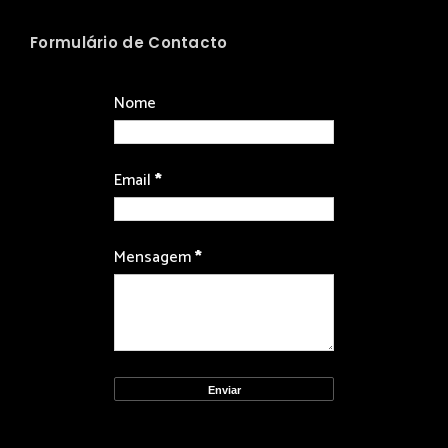
Formulário de Contacto
Nome
Email
*
Mensagem
*