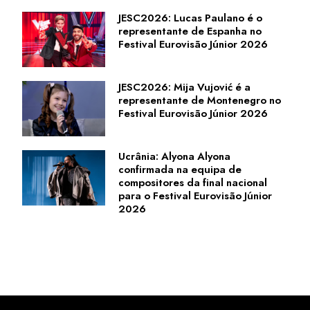
JESC2026: Lucas Paulano é o
representante de Espanha no
Festival Eurovisão Júnior 2026
JESC2026: Mija Vujović é a
representante de Montenegro no
Festival Eurovisão Júnior 2026
Ucrânia: Alyona Alyona
confirmada na equipa de
compositores da final nacional
para o Festival Eurovisão Júnior
2026