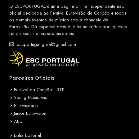
O ESCPORTUGAL é uma página online independente não
oficial dedicada ao Festival Eurovisão da Canção e todos
os demais eventos de música sob a chancela da
Eurovisão. Dá especial destaque às seleções portuguesas
para esses concursos europeus.
escportugal.geral@gmail.com
Parceiros Oficiais
Festival da Canção - RTP
Young Musicians
Eurovision.tv
Junior Eurovision
ABU
Linha Editorial