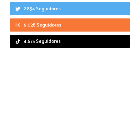
2.854 Seguidores
9.028 Seguidores
4.675 Seguidores