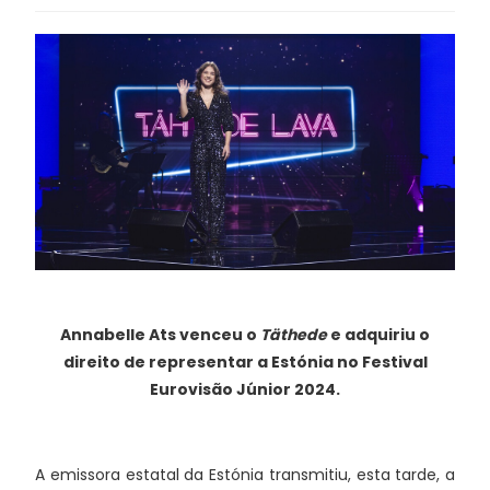
Annabelle Ats venceu o
Täthede
e adquiriu o
direito de representar a Estónia no Festival
Eurovisão Júnior 2024.
A emissora estatal da Estónia transmitiu, esta tarde, a