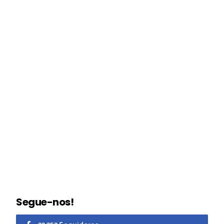
Segue-nos!