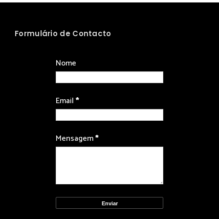
Formulário de Contacto
Nome
Email
*
Mensagem
*