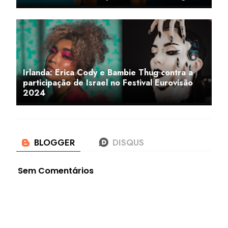
Irlanda: Erica Cody e Bambie Thug contra a
participação de Israel no Festival Eurovisão
2024
Sem Comentários