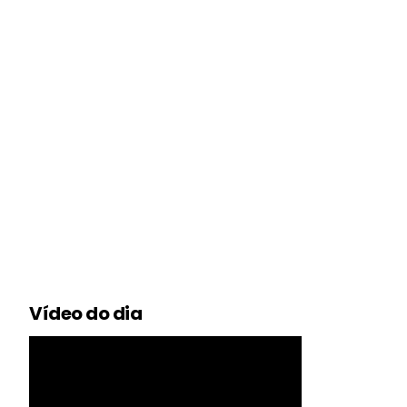
Vídeo do dia