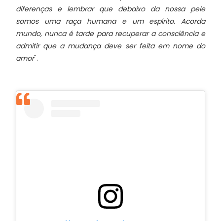
diferenças e lembrar que debaixo da nossa pele
somos uma raça humana e um espírito. Acorda
mundo, nunca é tarde para recuperar a consciência e
admitir que a mudança deve ser feita em nome do
amor
".