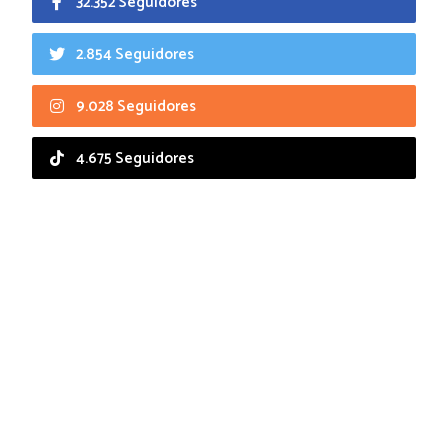
32.352 Seguidores
2.854 Seguidores
9.028 Seguidores
4.675 Seguidores