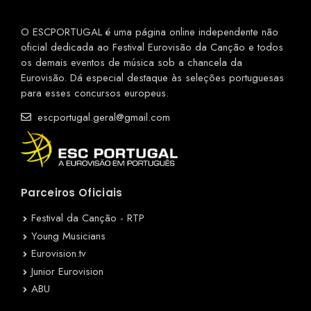
O ESCPORTUGAL é uma página online independente não
oficial dedicada ao Festival Eurovisão da Canção e todos
os demais eventos de música sob a chancela da
Eurovisão. Dá especial destaque às seleções portuguesas
para esses concursos europeus.
escportugal.geral@gmail.com
Parceiros Oficiais
Festival da Canção - RTP
Young Musicians
Eurovision.tv
Junior Eurovision
ABU