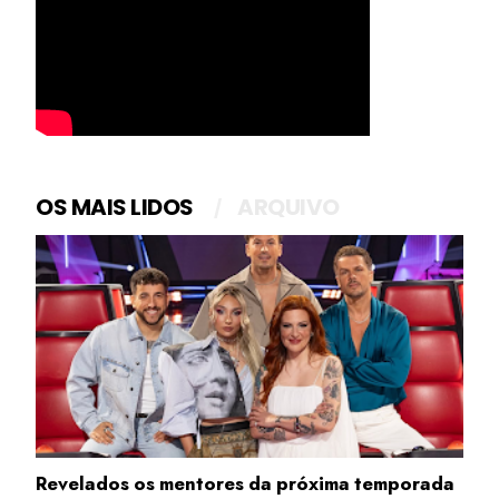
OS MAIS LIDOS
ARQUIVO
Revelados os mentores da próxima temporada