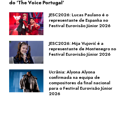
do 'The Voice Portugal'
JESC2026: Lucas Paulano é o
representante de Espanha no
Festival Eurovisão Júnior 2026
JESC2026: Mija Vujović é a
representante de Montenegro no
Festival Eurovisão Júnior 2026
Ucrânia: Alyona Alyona
confirmada na equipa de
compositores da final nacional
para o Festival Eurovisão Júnior
2026