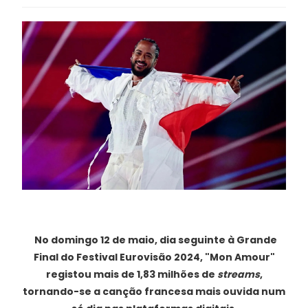
No domingo 12 de maio, dia seguinte à Grande
Final do Festival Eurovisão 2024, "Mon Amour"
registou mais de 1,83 milhões de
streams
,
tornando-se a canção francesa mais ouvida num