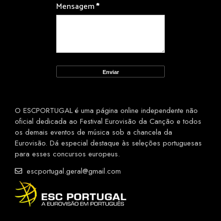
Mensagem
*
O ESCPORTUGAL é uma página online independente não
oficial dedicada ao Festival Eurovisão da Canção e todos
os demais eventos de música sob a chancela da
Eurovisão. Dá especial destaque às seleções portuguesas
para esses concursos europeus.
escportugal.geral@gmail.com