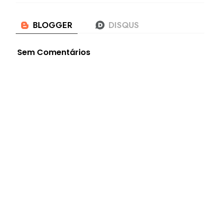
Sem Comentários