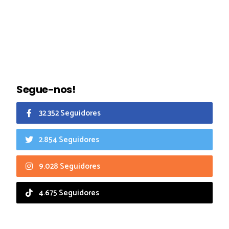
Segue-nos!
32.352 Seguidores
2.854 Seguidores
9.028 Seguidores
4.675 Seguidores