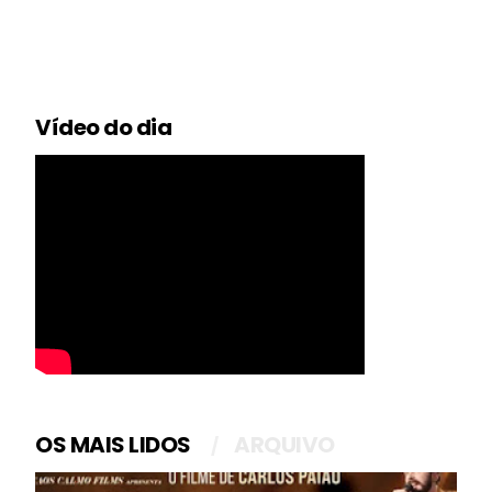
Vídeo do dia
OS MAIS LIDOS
ARQUIVO