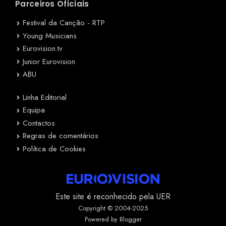
Parceiros Oficiais
Festival da Canção - RTP
Young Musicians
Eurovision.tv
Junior Eurovision
ABU
Linha Editorial
Equipa
Contactos
Regras de comentários
Política de Cookies
Este site é reconhecido pela UER
Copyright © 2004-2025
Powered by Blogger