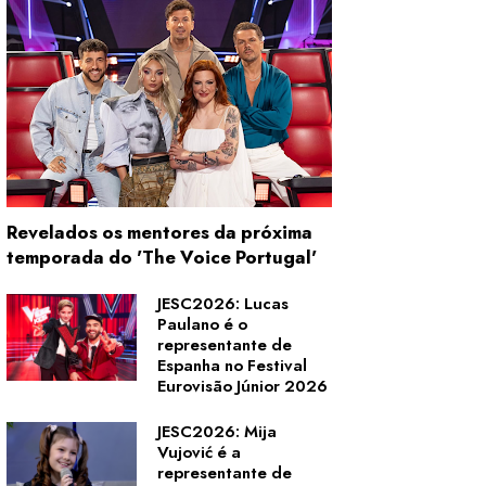
Revelados os mentores da próxima
temporada do 'The Voice Portugal'
JESC2026: Lucas
Paulano é o
representante de
Espanha no Festival
Eurovisão Júnior 2026
JESC2026: Mija
Vujović é a
representante de