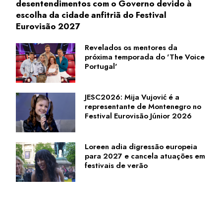
desentendimentos com o Governo devido à
escolha da cidade anfitriã do Festival
Eurovisão 2027
Revelados os mentores da
próxima temporada do 'The Voice
Portugal'
JESC2026: Mija Vujović é a
representante de Montenegro no
Festival Eurovisão Júnior 2026
Loreen adia digressão europeia
para 2027 e cancela atuações em
festivais de verão