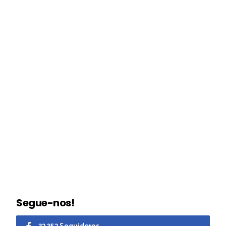
Segue-nos!