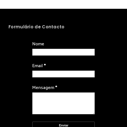
Formulário de Contacto
Nome
Email
*
Mensagem
*