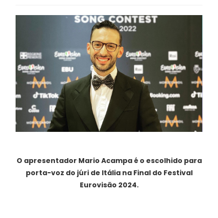
O apresentador Mario Acampa é o escolhido para
porta-voz do júri de Itália na Final do Festival
Eurovisão 2024.