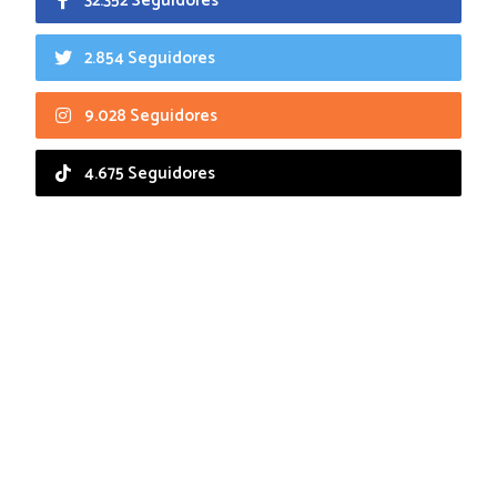
32.352 Seguidores
2.854 Seguidores
9.028 Seguidores
4.675 Seguidores