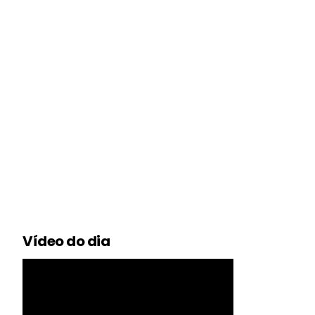
Vídeo do dia