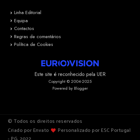
Linha Editorial
Equipa
Contactos
Regras de comentários
Política de Cookies
Este site é reconhecido pela UER
Copyright © 2004-2025
Powered by Blogger
© Todos os direitos reservados
Criado por Envato
Personalizado por ESC Portugal
- PG, 2022.