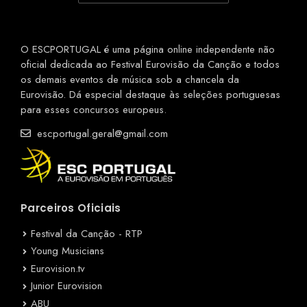
O ESCPORTUGAL é uma página online independente não
oficial dedicada ao Festival Eurovisão da Canção e todos
os demais eventos de música sob a chancela da
Eurovisão. Dá especial destaque às seleções portuguesas
para esses concursos europeus.
escportugal.geral@gmail.com
Parceiros Oficiais
Festival da Canção - RTP
Young Musicians
Eurovision.tv
Junior Eurovision
ABU