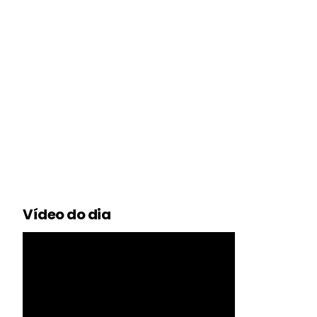
Vídeo do dia