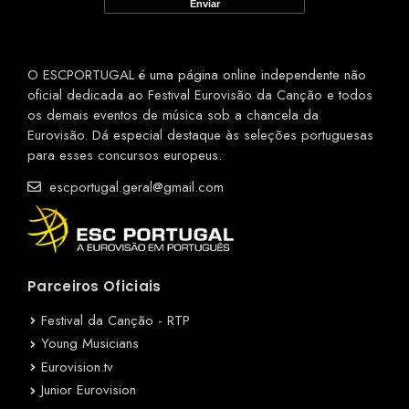
O ESCPORTUGAL é uma página online independente não
oficial dedicada ao Festival Eurovisão da Canção e todos
os demais eventos de música sob a chancela da
Eurovisão. Dá especial destaque às seleções portuguesas
para esses concursos europeus.
escportugal.geral@gmail.com
Parceiros Oficiais
Festival da Canção - RTP
Young Musicians
Eurovision.tv
Junior Eurovision