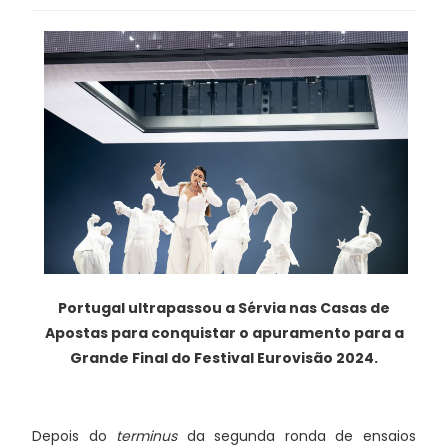
Portugal ultrapassou a Sérvia nas Casas de
Apostas para conquistar o apuramento para a
Grande Final do Festival Eurovisão 2024.
Depois do
terminus
da segunda ronda de ensaios