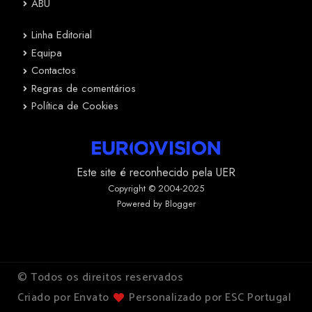
ABU
Linha Editorial
Equipa
Contactos
Regras de comentários
Política de Cookies
Este site é reconhecido pela UER
Copyright © 2004-2025
Powered by Blogger
© Todos os direitos reservados
Criado por Envato
Personalizado por ESC Portugal