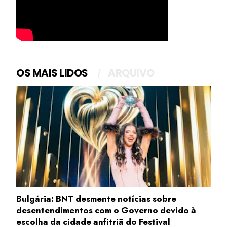
OS MAIS LIDOS
ARQUIVO
Bulgária: BNT desmente notícias sobre
desentendimentos com o Governo devido à
escolha da cidade anfitriã do Festival