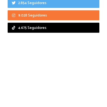
2.854 Seguidores
9.028 Seguidores
4.675 Seguidores