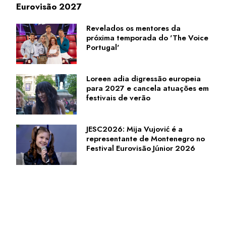
Eurovisão 2027
Revelados os mentores da
próxima temporada do 'The Voice
Portugal'
Loreen adia digressão europeia
para 2027 e cancela atuações em
festivais de verão
JESC2026: Mija Vujović é a
representante de Montenegro no
Festival Eurovisão Júnior 2026