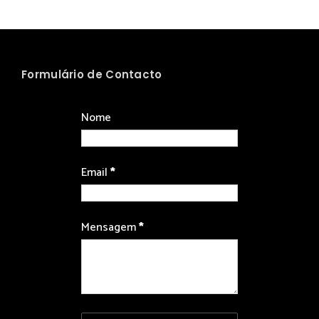
Formulário de Contacto
Nome
Email
*
Mensagem
*