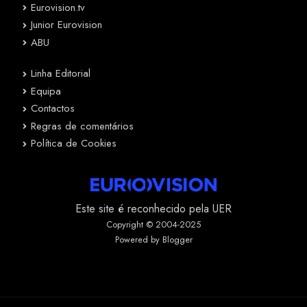
Eurovision.tv
Junior Eurovision
ABU
Linha Editorial
Equipa
Contactos
Regras de comentários
Política de Cookies
Este site é reconhecido pela UER
Copyright © 2004-2025
Powered by Blogger