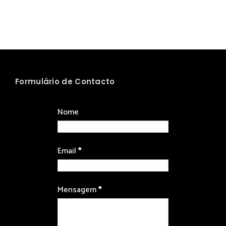
Formulário de Contacto
Nome
Email
*
Mensagem
*