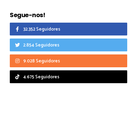
Segue-nos!
32.352 Seguidores
2.854 Seguidores
9.028 Seguidores
4.675 Seguidores