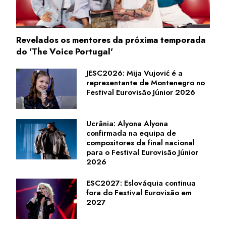
Revelados os mentores da próxima temporada
do 'The Voice Portugal'
JESC2026: Mija Vujović é a
representante de Montenegro no
Festival Eurovisão Júnior 2026
Ucrânia: Alyona Alyona
confirmada na equipa de
compositores da final nacional
para o Festival Eurovisão Júnior
2026
ESC2027: Eslováquia continua
fora do Festival Eurovisão em
2027