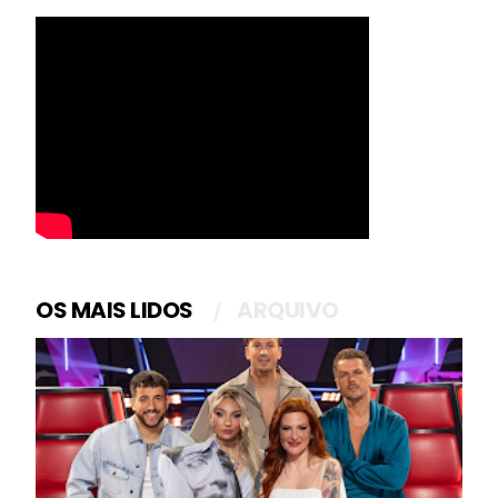
OS MAIS LIDOS
ARQUIVO