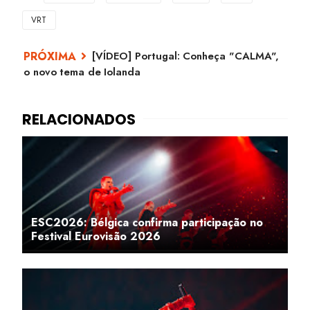
VRT
[VÍDEO] Portugal: Conheça "CALMA",
o novo tema de Iolanda
ESC2026: Bélgica confirma participação no
Festival Eurovisão 2026