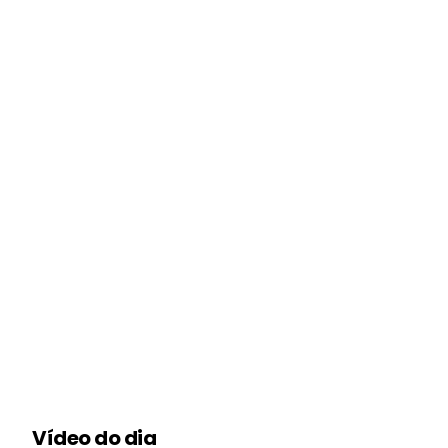
Vídeo do dia