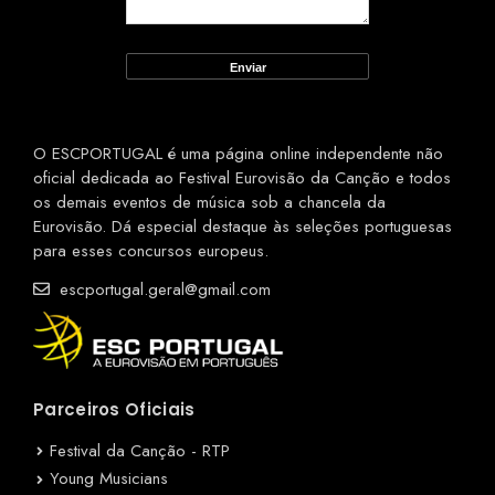
O ESCPORTUGAL é uma página online independente não
oficial dedicada ao Festival Eurovisão da Canção e todos
os demais eventos de música sob a chancela da
Eurovisão. Dá especial destaque às seleções portuguesas
para esses concursos europeus.
escportugal.geral@gmail.com
Parceiros Oficiais
Festival da Canção - RTP
Young Musicians