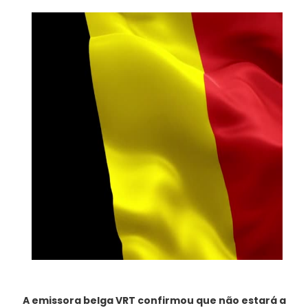
A emissora belga VRT confirmou que não estará a