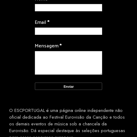
Email
*
Mensagem
*
O ESCPORTUGAL é uma página online independente não
oficial dedicada ao Festival Eurovisão da Canção e todos
os demais eventos de música sob a chancela da
Eurovisão. Dá especial destaque às seleções portuguesas