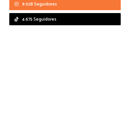
9.028 Seguidores
4.675 Seguidores