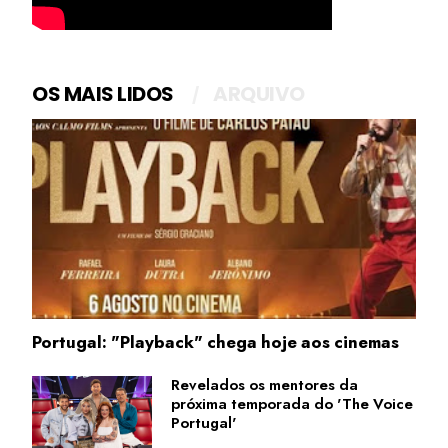
OS MAIS LIDOS
ARQUIVO
Portugal: "Playback" chega hoje aos cinemas
Revelados os mentores da
próxima temporada do 'The Voice
Portugal'