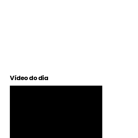
Vídeo do dia