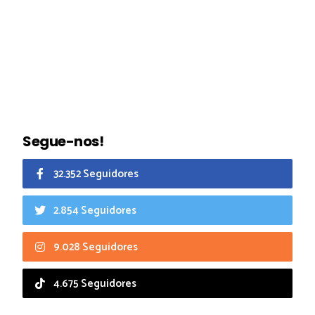
Segue-nos!
32.352 Seguidores
2.854 Seguidores
9.028 Seguidores
4.675 Seguidores