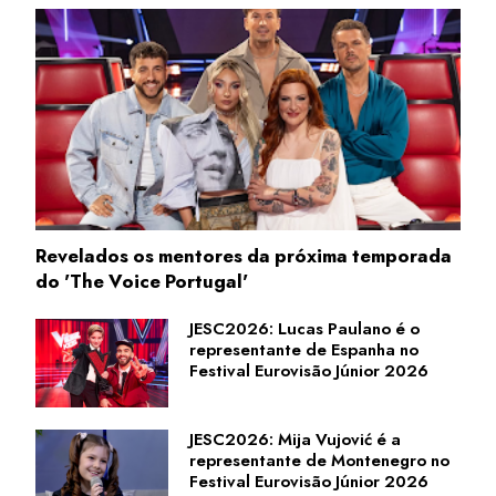
Revelados os mentores da próxima temporada
do 'The Voice Portugal'
JESC2026: Lucas Paulano é o
representante de Espanha no
Festival Eurovisão Júnior 2026
JESC2026: Mija Vujović é a
representante de Montenegro no
Festival Eurovisão Júnior 2026