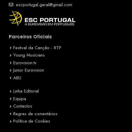
escportugal.geral@gmail.com
Parceiros Oficiais
Festival da Canção - RTP
Young Musicians
Eurovision.tv
Junior Eurovision
ABU
Linha Editorial
Equipa
Contactos
Regras de comentários
Política de Cookies