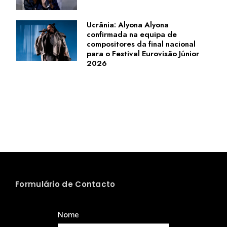
Ucrânia: Alyona Alyona
confirmada na equipa de
compositores da final nacional
para o Festival Eurovisão Júnior
2026
Formulário de Contacto
Nome