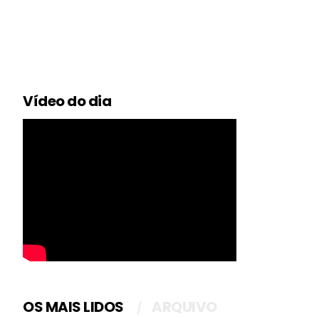
Vídeo do dia
OS MAIS LIDOS
ARQUIVO