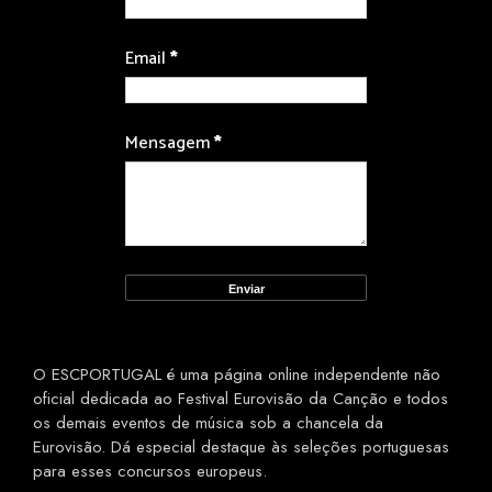
Email
*
Mensagem
*
O ESCPORTUGAL é uma página online independente não
oficial dedicada ao Festival Eurovisão da Canção e todos
os demais eventos de música sob a chancela da
Eurovisão. Dá especial destaque às seleções portuguesas
para esses concursos europeus.