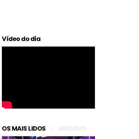
Vídeo do dia
OS MAIS LIDOS
ARQUIVO