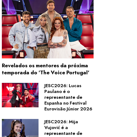
Revelados os mentores da próxima
temporada do 'The Voice Portugal'
JESC2026: Lucas
Paulano é o
representante de
Espanha no Festival
Eurovisão Júnior 2026
JESC2026: Mija
Vujović é a
representante de