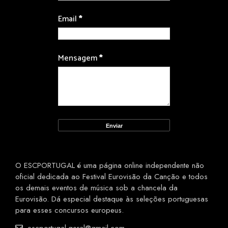
Email
*
Mensagem
*
O ESCPORTUGAL é uma página online independente não
oficial dedicada ao Festival Eurovisão da Canção e todos
os demais eventos de música sob a chancela da
Eurovisão. Dá especial destaque às seleções portuguesas
para esses concursos europeus.