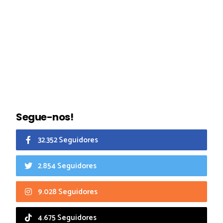
Segue-nos!
32.352 Seguidores
2.854 Seguidores
9.028 Seguidores
4.675 Seguidores