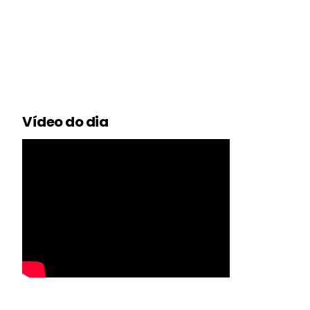
Vídeo do dia