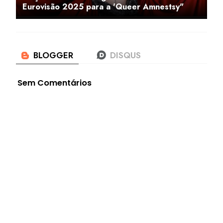
Eurovisão 2025 para a 'Queer Amnestsy"
Sem Comentários