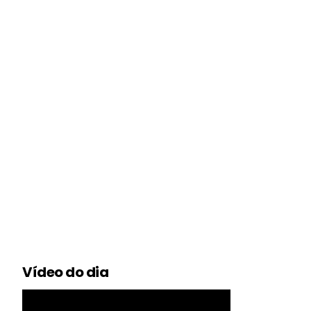
Vídeo do dia