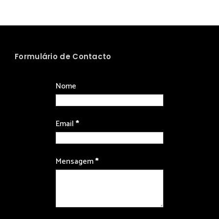
Formulário de Contacto
Nome
Email
*
Mensagem
*