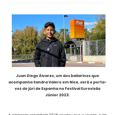
Juan Diego Á
lvarez
, um dos bailarinos que
acompanha Sandra Valero em Nice, será o porta-
voz do júri de Espanha no Festival Eurovisão
Júnior 2023.