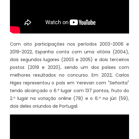
Com oito participações nos períodos 2003-2006 e
2019-2022, Espanha conta com uma vitória (2004),
dois segundos lugares (2003 e 2005) e dois terceiros
postos (2019 e 2020), sendo um dos países com
melhores resultados no concurso. Em 2022, Carlos
Higes representou o país em Yerevan com "Señorita"
tendo alcançado o 6.º lugar com 137 pontos, fruto do
2.º lugar na votação online (78) e o 6.º no júri (59),
dois deles oriundos de Portugal.