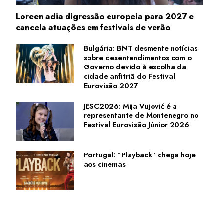
Loreen adia digressão europeia para 2027 e
cancela atuações em festivais de verão
Bulgária: BNT desmente notícias
sobre desentendimentos com o
Governo devido à escolha da
cidade anfitriã do Festival
Eurovisão 2027
JESC2026: Mija Vujović é a
representante de Montenegro no
Festival Eurovisão Júnior 2026
Portugal: "Playback" chega hoje
aos cinemas