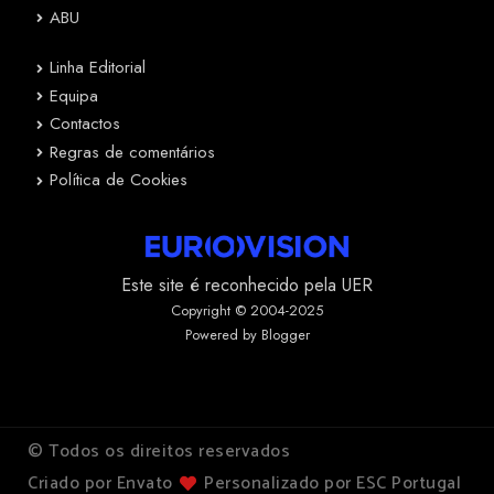
ABU
Linha Editorial
Equipa
Contactos
Regras de comentários
Política de Cookies
Este site é reconhecido pela UER
Copyright © 2004-2025
Powered by Blogger
© Todos os direitos reservados
Criado por Envato
Personalizado por ESC Portugal