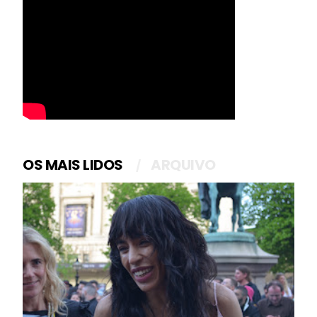
OS MAIS LIDOS
ARQUIVO