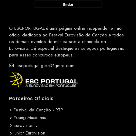
O ESCPORTUGAL é uma página online independente não
oficial dedicada ao Festival Eurovisão da Canção e todos
os demais eventos de música sob a chancela da
Eurovisão. Dá especial destaque às seleções portuguesas
para esses concursos europeus.
escportugal.geral@gmail.com
Parceiros Oficiais
Festival da Canção - RTP
Young Musicians
Eurovision.tv
Junior Eurovision