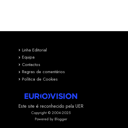
Linha Editorial
Equipa
Contactos
Regras de comentários
Política de Cookies
Este site é reconhecido pela UER
Copyright © 2004-2025
Powered by Blogger