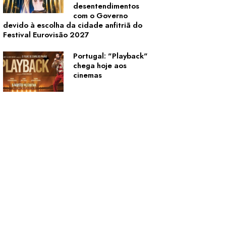
desentendimentos
com o Governo
devido à escolha da cidade anfitriã do
Festival Eurovisão 2027
Portugal: "Playback"
chega hoje aos
cinemas