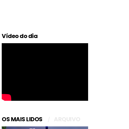
Vídeo do dia
OS MAIS LIDOS
ARQUIVO