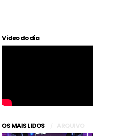
Vídeo do dia
OS MAIS LIDOS
ARQUIVO