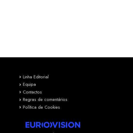
Linha Editorial
Equipa
Contactos
Regras de comentários
Política de Cookies