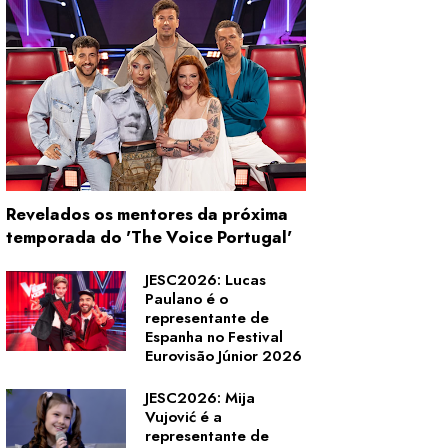
Revelados os mentores da próxima
temporada do 'The Voice Portugal'
JESC2026: Lucas
Paulano é o
representante de
Espanha no Festival
Eurovisão Júnior 2026
JESC2026: Mija
Vujović é a
representante de