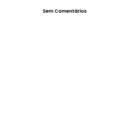
Sem Comentários