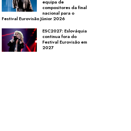
equipa de
compositores da final
nacional para o
Festival Eurovisão Júnior 2026
ESC2027: Eslováquia
continua fora do
Festival Eurovisão em
2027