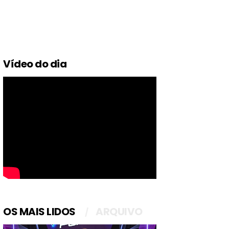
Vídeo do dia
OS MAIS LIDOS
ARQUIVO