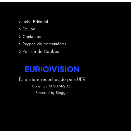
Linha Editorial
Equipa
Contactos
Regras de comentários
Política de Cookies
Este site é reconhecido pela UER
Copyright © 2004-2025
Powered by Blogger