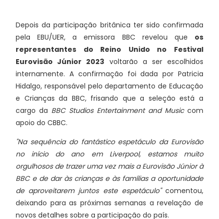
Depois da participação britânica ter sido confirmada
pela EBU/UER, a emissora BBC revelou que
os
representantes do Reino Unido no Festival
Eurovisão Júnior 2023
voltarão a ser escolhidos
internamente. A confirmação foi dada por Patricia
Hidalgo, responsável pelo departamento de Educação
e Crianças da BBC, frisando que a seleção está a
cargo da
BBC Studios Entertainment and Music
com
apoio do CBBC.
"Na sequência do fantástico espetáculo da Eurovisão
no início do ano em Liverpool, estamos muito
orgulhosos de trazer uma vez mais a Eurovisão Júnior à
BBC e de dar às crianças e às famílias a oportunidade
de aproveitarem juntos este espetáculo"
comentou,
deixando para as próximas semanas a revelação de
novos detalhes sobre a participação do país.