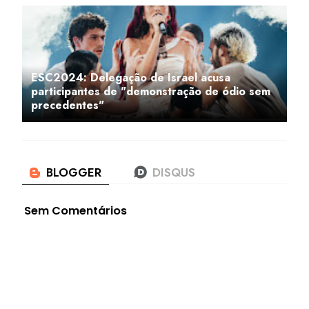
ESC2024: Delegação de Israel acusa
participantes de "demonstração de ódio sem
precedentes"
Sem Comentários