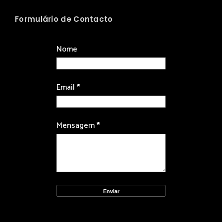
Formulário de Contacto
Nome
Email
*
Mensagem
*