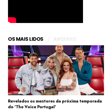
OS MAIS LIDOS
ARQUIVO
Revelados os mentores da próxima temporada
do 'The Voice Portugal'