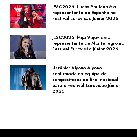
JESC2026: Lucas Paulano é o
representante de Espanha no
Festival Eurovisão Júnior 2026
JESC2026: Mija Vujović é a
representante de Montenegro no
Festival Eurovisão Júnior 2026
Ucrânia: Alyona Alyona
confirmada na equipa de
compositores da final nacional
para o Festival Eurovisão Júnior
2026