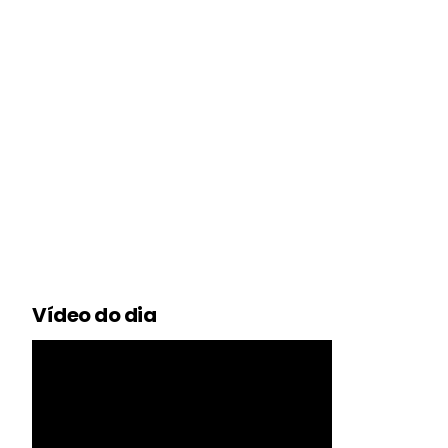
Vídeo do dia