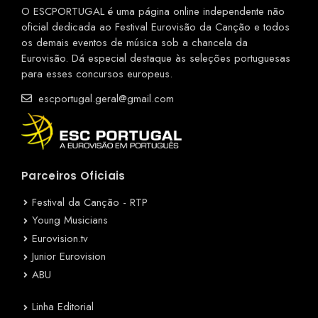
O ESCPORTUGAL é uma página online independente não
oficial dedicada ao Festival Eurovisão da Canção e todos
os demais eventos de música sob a chancela da
Eurovisão. Dá especial destaque às seleções portuguesas
para esses concursos europeus.
escportugal.geral@gmail.com
Parceiros Oficiais
Festival da Canção - RTP
Young Musicians
Eurovision.tv
Junior Eurovision
ABU
Linha Editorial