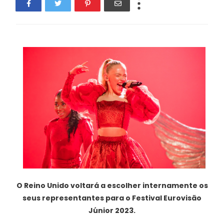
O Reino Unido voltará a escolher internamente os
seus representantes para o Festival Eurovisão
Júnior 2023.