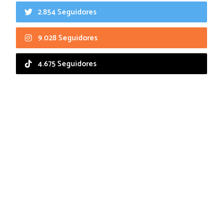
2.854 Seguidores
9.028 Seguidores
4.675 Seguidores