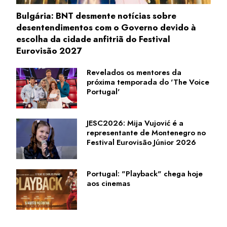
Bulgária: BNT desmente notícias sobre
desentendimentos com o Governo devido à
escolha da cidade anfitriã do Festival
Eurovisão 2027
Revelados os mentores da
próxima temporada do 'The Voice
Portugal'
JESC2026: Mija Vujović é a
representante de Montenegro no
Festival Eurovisão Júnior 2026
Portugal: "Playback" chega hoje
aos cinemas