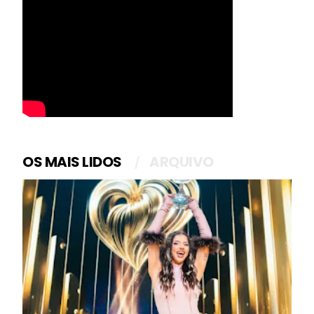
OS MAIS LIDOS
ARQUIVO