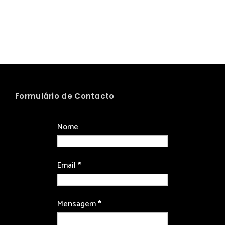
Formulário de Contacto
Nome
Email
*
Mensagem
*