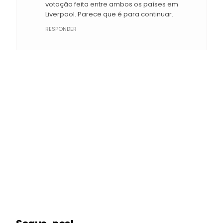
votação feita entre ambos os países em
Liverpool. Parece que é para continuar.
RESPONDER