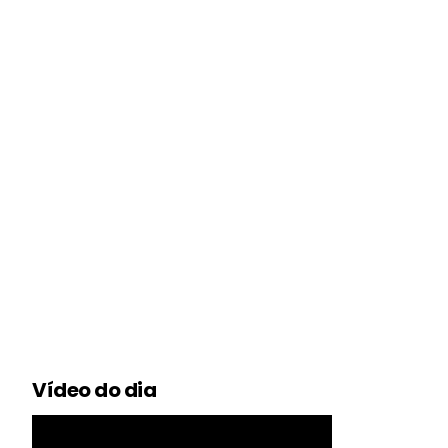
Vídeo do dia