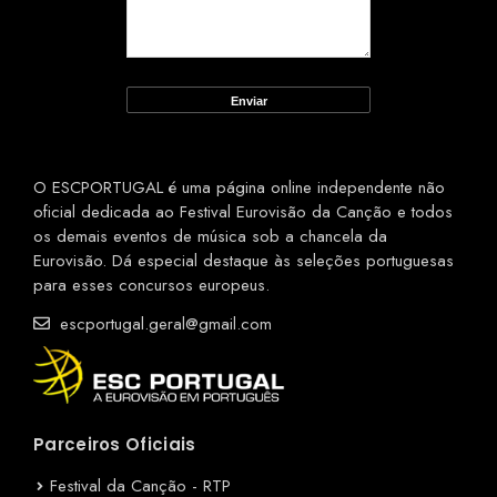
O ESCPORTUGAL é uma página online independente não
oficial dedicada ao Festival Eurovisão da Canção e todos
os demais eventos de música sob a chancela da
Eurovisão. Dá especial destaque às seleções portuguesas
para esses concursos europeus.
escportugal.geral@gmail.com
Parceiros Oficiais
Festival da Canção - RTP