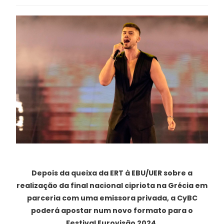
Depois da queixa da ERT à EBU/UER sobre a
realização da final nacional cipriota na Grécia em
parceria com uma emissora privada, a CyBC
poderá apostar num novo formato para o
Festival Eurovisão 2024.