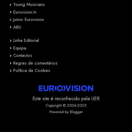
Young Musicians
Eurovision.tv
Junior Eurovision
ABU
Linha Editorial
Equipa
Contactos
Regras de comentários
Política de Cookies
Este site é reconhecido pela UER
Copyright © 2004-2025
Powered by Blogger